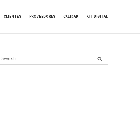
CLIENTES
PROVEEDORES
CALIDAD
KIT DIGITAL