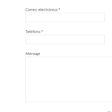
Correo electrónico *
Teléfono *
Mensaje