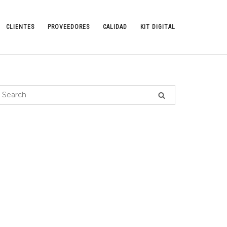
CLIENTES
PROVEEDORES
CALIDAD
KIT DIGITAL