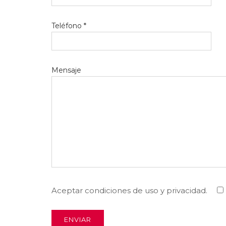
Teléfono *
Mensaje
Aceptar condiciones de uso y privacidad.