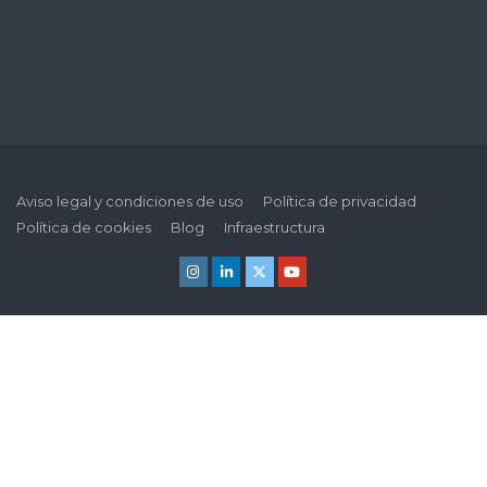
Aviso legal y condiciones de uso
Política de privacidad
Política de cookies
Blog
Infraestructura