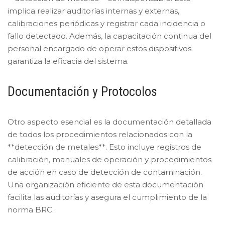
implica realizar auditorías internas y externas,
calibraciones periódicas y registrar cada incidencia o
fallo detectado. Además, la capacitación continua del
personal encargado de operar estos dispositivos
garantiza la eficacia del sistema.
Documentación y Protocolos
Otro aspecto esencial es la documentación detallada
de todos los procedimientos relacionados con la
**detección de metales**. Esto incluye registros de
calibración, manuales de operación y procedimientos
de acción en caso de detección de contaminación.
Una organización eficiente de esta documentación
facilita las auditorías y asegura el cumplimiento de la
norma BRC.