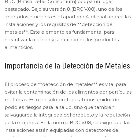
BRC (British Retail Consortium) ocupa un lugar
destacado. Bajo su versión 8 (BRC V.08), uno de los
apartados cruciales es el apartado 4, el cual abarca las
instalaciones y los requisitos de **detección de
metales**. Este elemento es fundamental para
garantizar la calidad y seguridad de los productos
alimenticios.
Importancia de la Detección de Metales
El proceso de **detección de metales** es vital para
evitar la contaminación de los alimentos por partículas
metálicas. Esto no solo protege al consumidor de
posibles riesgos para la salud, sino que también
salvaguarda la integridad del producto y la reputación
de la empresa. En la norma BRC V.08, se exige que las
instalaciones estén equipadas con detectores de