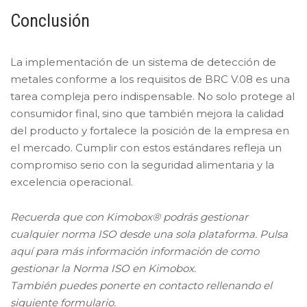
Conclusión
La implementación de un sistema de detección de
metales conforme a los requisitos de BRC V.08 es una
tarea compleja pero indispensable. No solo protege al
consumidor final, sino que también mejora la calidad
del producto y fortalece la posición de la empresa en
el mercado. Cumplir con estos estándares refleja un
compromiso serio con la seguridad alimentaria y la
excelencia operacional.
Recuerda que con Kimobox® podrás gestionar
cualquier norma ISO desde una sola plataforma. Pulsa
aquí para más información información de como
gestionar la Norma ISO en Kimobox.
También puedes ponerte en contacto rellenando el
siguiente formulario.