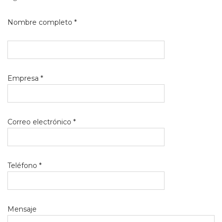
Nombre completo *
Empresa *
Correo electrónico *
Teléfono *
Mensaje