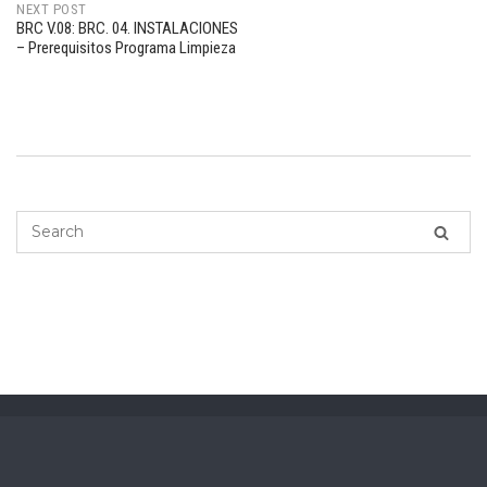
NEXT POST
BRC V.08: BRC. 04. INSTALACIONES
– Prerequisitos Programa Limpieza