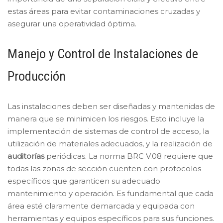
estas áreas para evitar contaminaciones cruzadas y
asegurar una operatividad óptima.
Manejo y Control de Instalaciones de
Producción
Las instalaciones deben ser diseñadas y mantenidas de
manera que se minimicen los riesgos. Esto incluye la
implementación de sistemas de control de acceso, la
utilización de materiales adecuados, y la realización de
auditorías
periódicas. La norma BRC V.08 requiere que
todas las zonas de sección cuenten con protocolos
específicos que garanticen su adecuado
mantenimiento y operación. Es fundamental que cada
área esté claramente demarcada y equipada con
herramientas y equipos específicos para sus funciones.