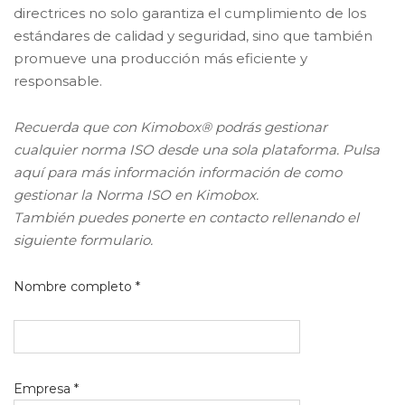
directrices no solo garantiza el cumplimiento de los
estándares de calidad y seguridad, sino que también
promueve una producción más eficiente y
responsable.
Recuerda que con Kimobox® podrás gestionar
cualquier norma ISO desde una sola plataforma. Pulsa
aquí para más información información de como
gestionar la Norma ISO en Kimobox.
También puedes ponerte en contacto rellenando el
siguiente formulario.
Nombre completo *
Empresa *