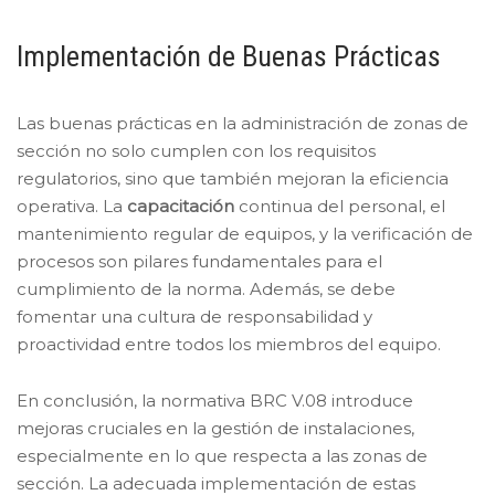
Implementación de Buenas Prácticas
Las buenas prácticas en la administración de zonas de
sección no solo cumplen con los requisitos
regulatorios, sino que también mejoran la eficiencia
operativa. La
capacitación
continua del personal, el
mantenimiento regular de equipos, y la verificación de
procesos son pilares fundamentales para el
cumplimiento de la norma. Además, se debe
fomentar una cultura de responsabilidad y
proactividad entre todos los miembros del equipo.
En conclusión, la normativa BRC V.08 introduce
mejoras cruciales en la gestión de instalaciones,
especialmente en lo que respecta a las zonas de
sección. La adecuada implementación de estas