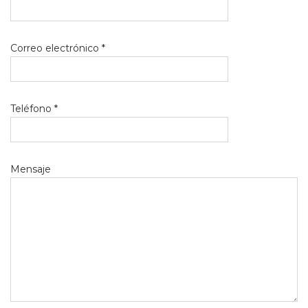
Correo electrónico *
Teléfono *
Mensaje