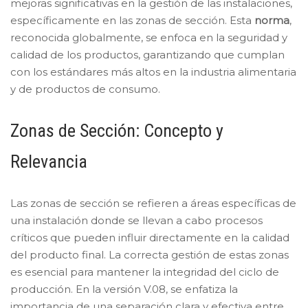
mejoras significativas en la gestión de las instalaciones,
específicamente en las zonas de sección. Esta
norma
,
reconocida globalmente, se enfoca en la seguridad y
calidad de los productos, garantizando que cumplan
con los estándares más altos en la industria alimentaria
y de productos de consumo.
Zonas de Sección: Concepto y
Relevancia
Las zonas de sección se refieren a áreas específicas de
una instalación donde se llevan a cabo procesos
críticos que pueden influir directamente en la calidad
del producto final. La correcta gestión de estas zonas
es esencial para mantener la integridad del ciclo de
producción. En la versión V.08, se enfatiza la
importancia de una separación clara y efectiva entre