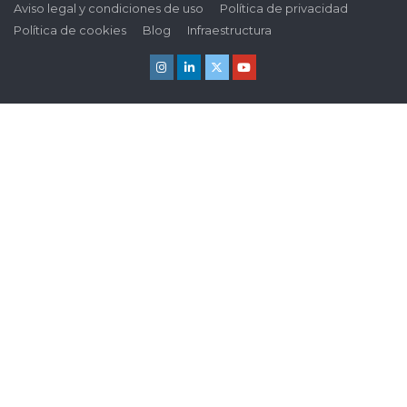
Aviso legal y condiciones de uso
Política de privacidad
Política de cookies
Blog
Infraestructura