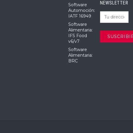
NEWSLETTER
Software
Automoción:
IATF 16949
Software
Alimentaria:
IFS Food
v6/v7
Software
Alimentaria:
BRC