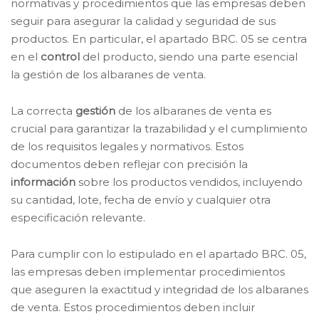
normativas y procedimientos que las empresas deben
seguir para asegurar la calidad y seguridad de sus
productos. En particular, el apartado BRC. 05 se centra
en el
control
del producto, siendo una parte esencial
la gestión de los albaranes de venta.
La correcta
gestión
de los albaranes de venta es
crucial para garantizar la trazabilidad y el cumplimiento
de los requisitos legales y normativos. Estos
documentos deben reflejar con precisión la
información
sobre los productos vendidos, incluyendo
su cantidad, lote, fecha de envío y cualquier otra
especificación relevante.
Para cumplir con lo estipulado en el apartado BRC. 05,
las empresas deben implementar procedimientos
que aseguren la exactitud y integridad de los albaranes
de venta. Estos procedimientos deben incluir