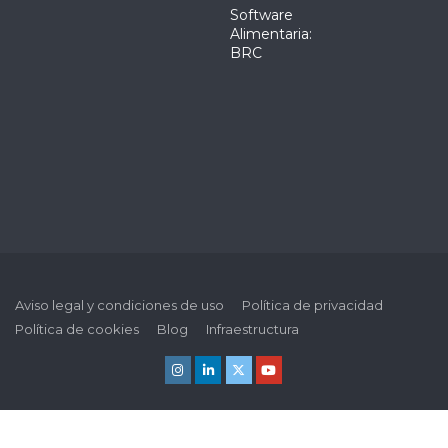
Software
Alimentaria:
BRC
Aviso legal y condiciones de uso
Política de privacidad
Política de cookies
Blog
Infraestructura