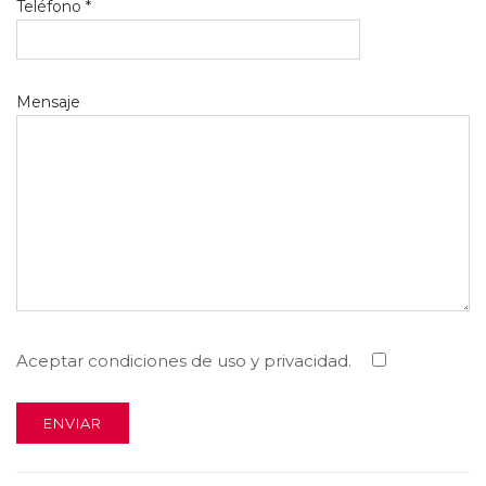
Teléfono *
Mensaje
Aceptar condiciones de uso y privacidad.