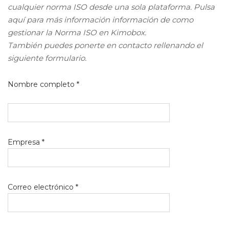
cualquier norma ISO desde una sola plataforma. Pulsa
aquí para más información información de como
gestionar la Norma ISO en Kimobox.
También puedes ponerte en contacto rellenando el
siguiente formulario.
Nombre completo *
Empresa *
Correo electrónico *