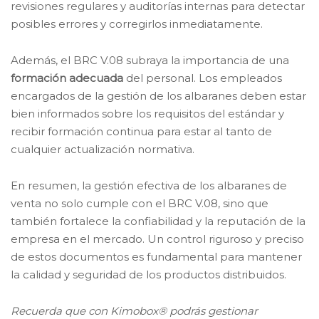
revisiones regulares y auditorías internas para detectar
posibles errores y corregirlos inmediatamente.
Además, el BRC V.08 subraya la importancia de una
formación adecuada
del personal. Los empleados
encargados de la gestión de los albaranes deben estar
bien informados sobre los requisitos del estándar y
recibir formación continua para estar al tanto de
cualquier actualización normativa.
En resumen, la gestión efectiva de los albaranes de
venta no solo cumple con el BRC V.08, sino que
también fortalece la confiabilidad y la reputación de la
empresa en el mercado. Un control riguroso y preciso
de estos documentos es fundamental para mantener
la calidad y seguridad de los productos distribuidos.
Recuerda que con Kimobox® podrás gestionar