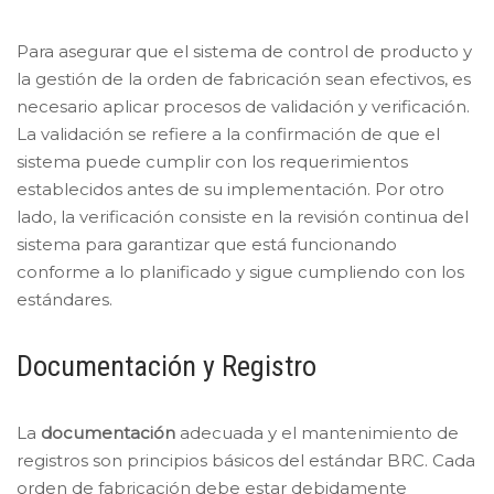
Para asegurar que el sistema de control de producto y
la gestión de la orden de fabricación sean efectivos, es
necesario aplicar procesos de validación y verificación.
La validación se refiere a la confirmación de que el
sistema puede cumplir con los requerimientos
establecidos antes de su implementación. Por otro
lado, la verificación consiste en la revisión continua del
sistema para garantizar que está funcionando
conforme a lo planificado y sigue cumpliendo con los
estándares.
Documentación y Registro
La
documentación
adecuada y el mantenimiento de
registros son principios básicos del estándar BRC. Cada
orden de fabricación debe estar debidamente