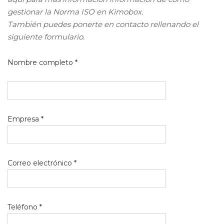
gestionar la Norma ISO en Kimobox.
También puedes ponerte en contacto rellenando el
siguiente formulario.
Nombre completo *
Empresa *
Correo electrónico *
Teléfono *