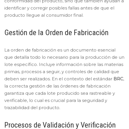
conformidad del producto, sino que también ayudan a
identificar y corregir posibles fallas antes de que el
producto llegue al consumidor final.
Gestión de la Orden de Fabricación
La orden de fabricación es un documento esencial
que detalla todo lo necesario para la producción de un
lote específico. Incluye información sobre las materias
primas, procesos a seguir, y controles de calidad que
deben ser realizados. En el contexto del estándar
BRC
,
la correcta gestión de las órdenes de fabricación
garantiza que cada lote producido sea rastreable y
verificable, lo cual es crucial para la seguridad y
trazabilidad del producto.
Procesos de Validación y Verificación