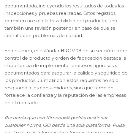
documentada, incluyendo los resultados de todas las
inspecciones y pruebas realizadas. Estos registros
permiten no solo la trazabilidad del producto, sino
también una revisión posterior en caso de que se
identifiquen problemas de calidad.
En resumen, el estándar
BRC
V.08 en su sección sobre
control de producto y orden de fabricación destaca la
importancia de implementar procesos rigurosos y
documentados para asegurar la calidad y seguridad de
los productos. Cumplir con estos requisitos no solo
resguarda a los consumidores, sino que también
fortalece la confianza y la reputación de las empresas
en el mercado.
Recuerda que con Kimobox® podrás gestionar
cualquier norma ISO desde una sola plataforma. Pulsa
aquí para más información información de como