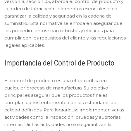
versión 8, sección 05, aborda el control de producto y
la orden de fabricación, elementos esenciales para
garantizar la calidad y seguridad en la cadena de
suministro. Esta normativa se enfoca en asegurar que
los procedimientos sean robustos y eficaces para
cumplir con los requisitos del cliente y las regulaciones
legales aplicables.
Importancia del Control de Producto
El control de producto es una etapa crítica en
cualquier proceso de
manufactura
. Su objetivo
principal es asegurar que los productos finales
cumplan consistentemente con los estándares de
calidad definidos. Para lograrlo, se implementan varias
actividades como la inspección, pruebas y auditorías
internas. Dichas actividades no solo garantizan la