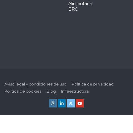
Alimentaria:
BRC
Aviso legal y condiciones de uso
Política de privacidad
Política de cookies
Blog
Infraestructura