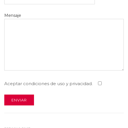
Mensaje
Aceptar condiciones de uso y privacidad.