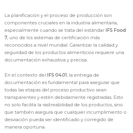
La planificación y el proceso de producción son
componentes cruciales en la industria alimentaria,
especialmente cuando se trata del estándar
IFS Food
7
, uno de los sistemas de certificación más
reconocidos a nivel mundial. Garantizar la calidad y
seguridad de los productos alimenticios requiere una
documentación exhaustiva y precisa.
En el contexto del
IFS 04.01
, la entrega de
documentación es fundamental para asegurar que
todas las etapas del proceso productivo sean
transparentes y estén debidamente registradas. Esto
no solo facilita la rastreabilidad de los productos, sino
que también asegura que cualquier incumplimiento o
desviación pueda ser identificado y corregido de
manera oportuna.