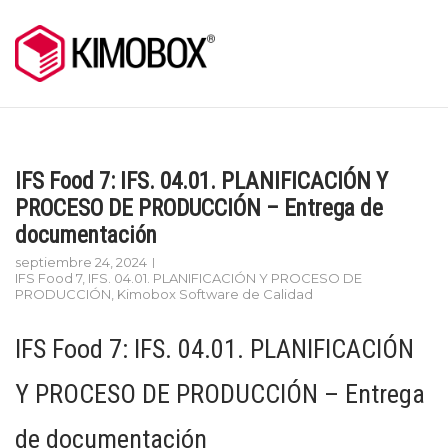
Skip
to
content
IFS Food 7: IFS. 04.01. PLANIFICACIÓN Y
PROCESO DE PRODUCCIÓN – Entrega de
documentación
septiembre 24, 2024
IFS Food 7
,
IFS. 04.01. PLANIFICACIÓN Y PROCESO DE
PRODUCCIÓN
,
Kimobox Software de Calidad
IFS Food 7: IFS. 04.01. PLANIFICACIÓN
Y PROCESO DE PRODUCCIÓN – Entrega
de documentación