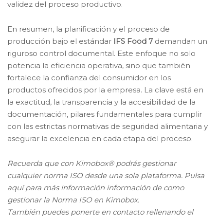
validez del proceso productivo.
En resumen, la planificación y el proceso de
producción bajo el estándar
IFS Food 7
demandan un
riguroso control documental. Este enfoque no solo
potencia la eficiencia operativa, sino que también
fortalece la confianza del consumidor en los
productos ofrecidos por la empresa. La clave está en
la exactitud, la transparencia y la accesibilidad de la
documentación, pilares fundamentales para cumplir
con las estrictas normativas de seguridad alimentaria y
asegurar la excelencia en cada etapa del proceso.
Recuerda que con Kimobox® podrás gestionar
cualquier norma ISO desde una sola plataforma. Pulsa
aquí para más información información de como
gestionar la Norma ISO en Kimobox.
También puedes ponerte en contacto rellenando el