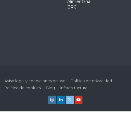
Alimentaria:
BRC
Aviso legal y condiciones de uso
Política de privacidad
Política de cookies
Blog
Infraestructura