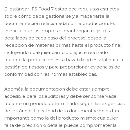
El estándar IFS Food 7 establece requisitos estrictos
sobre cómo debe gestionarse y almacenarse la
documentación relacionada con la producción. Es
esencial que las empresas mantengan registros
detallados de cada paso del proceso, desde la
recepción de materias primas hasta el producto final,
incluyendo cualquier cambio o ajuste realizado
durante la producción. Esta trazabilidad es vital para la
gestión de riesgos y para proporcionar evidencias de
conformidad con las normas establecidas.
Además, la documentación debe estar siempre
accesible para los auditores y debe ser conservada
durante un período determinado, según las exigencias
del estándar. La calidad de la documentación es tan
importante como la del producto mismo; cualquier
falta de precisión o detalle puede comprometer la