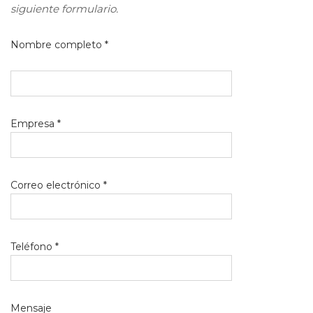
siguiente formulario.
Nombre completo *
Empresa *
Correo electrónico *
Teléfono *
Mensaje