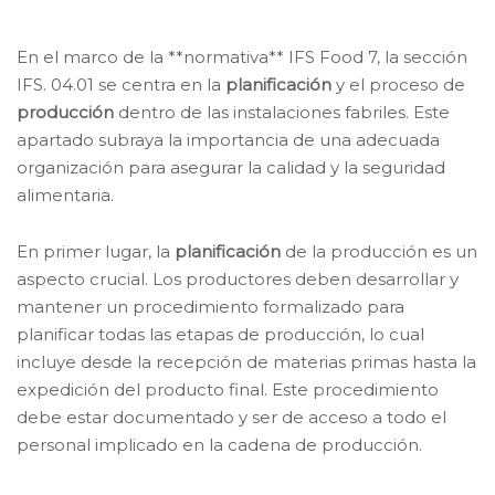
En el marco de la **normativa** IFS Food 7, la sección
IFS. 04.01 se centra en la
planificación
y el proceso de
producción
dentro de las instalaciones fabriles. Este
apartado subraya la importancia de una adecuada
organización para asegurar la calidad y la seguridad
alimentaria.
En primer lugar, la
planificación
de la producción es un
aspecto crucial. Los productores deben desarrollar y
mantener un procedimiento formalizado para
planificar todas las etapas de producción, lo cual
incluye desde la recepción de materias primas hasta la
expedición del producto final. Este procedimiento
debe estar documentado y ser de acceso a todo el
personal implicado en la cadena de producción.