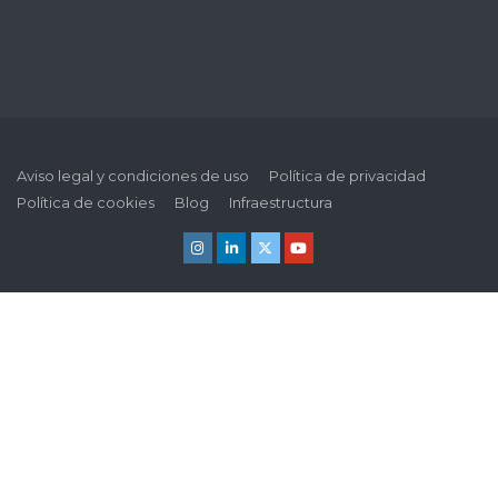
Aviso legal y condiciones de uso
Política de privacidad
Política de cookies
Blog
Infraestructura