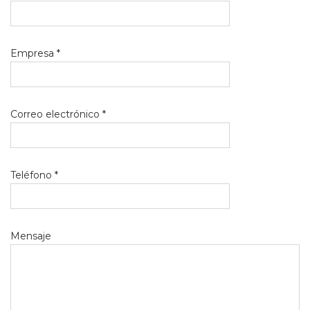
Empresa *
Correo electrónico *
Teléfono *
Mensaje