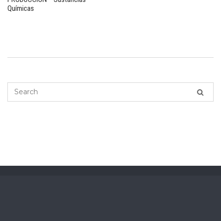
Químicas