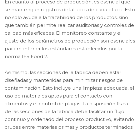
En cuanto al proceso de producción, es esencial que
se mantengan registros detallados de cada etapa. Esto
no solo ayuda a la trazabilidad de los productos, sino
que también permite realizar auditorías y controles de
calidad más eficaces. El monitoreo constante y el
ajuste de los parámetros de producción son esenciales
para mantener los estándares establecidos por la
norma IFS Food 7.
Asimismo, las secciones de la fábrica deben estar
diseñadas y mantenidas para minimizar riesgos de
contaminación. Esto incluye una limpieza adecuada, el
uso de materiales aptos para el contacto con
alimentos y el control de plagas. La disposición física
de las secciones de la fábrica debe facilitar un flujo
continuo y ordenado del proceso productivo, evitando
cruces entre materias primas y productos terminados.