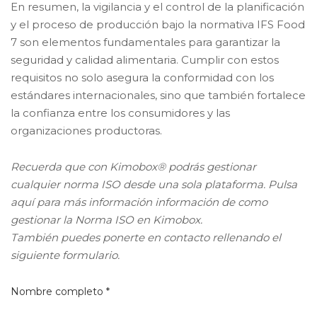
En resumen, la vigilancia y el control de la planificación
y el proceso de producción bajo la normativa IFS Food
7 son elementos fundamentales para garantizar la
seguridad y calidad alimentaria. Cumplir con estos
requisitos no solo asegura la conformidad con los
estándares internacionales, sino que también fortalece
la confianza entre los consumidores y las
organizaciones productoras.
Recuerda que con Kimobox® podrás gestionar
cualquier norma ISO desde una sola plataforma. Pulsa
aquí para más información información de como
gestionar la Norma ISO en Kimobox.
También puedes ponerte en contacto rellenando el
siguiente formulario.
Nombre completo *