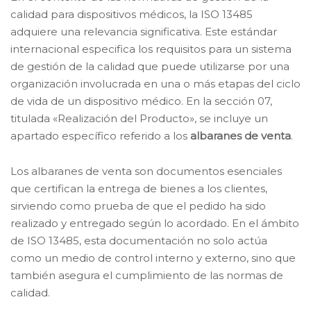
calidad para dispositivos médicos, la ISO 13485
adquiere una relevancia significativa. Este estándar
internacional especifica los requisitos para un sistema
de gestión de la calidad que puede utilizarse por una
organización involucrada en una o más etapas del ciclo
de vida de un dispositivo médico. En la sección 07,
titulada «Realización del Producto», se incluye un
apartado específico referido a los
albaranes de venta
.
Los albaranes de venta son documentos esenciales
que certifican la entrega de bienes a los clientes,
sirviendo como prueba de que el pedido ha sido
realizado y entregado según lo acordado. En el ámbito
de ISO 13485, esta documentación no solo actúa
como un medio de control interno y externo, sino que
también asegura el cumplimiento de las normas de
calidad.