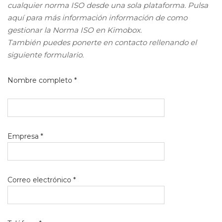
cualquier norma ISO desde una sola plataforma. Pulsa
aquí para más información información de como
gestionar la Norma ISO en Kimobox.
También puedes ponerte en contacto rellenando el
siguiente formulario.
Nombre completo *
Empresa *
Correo electrónico *