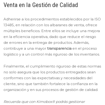
Venta en la Gestión de Calidad
Adherirse a los procedimientos establecidos por la ISO
13485, en relación con los albaranes de venta, ofrece
múltiples beneficios. Entre ellos se incluye una mejora
en la eficiencia operativa, dado que reduce el riesgo
de errores en la entrega de productos. Además,
contribuye a una mayor
transparencia
en el proceso
logístico y a un control más riguroso de los inventarios.
Finalmente, el cumplimiento riguroso de estas normas
no solo asegura que los productos entregados sean
conformes con las expectativas y necesidades del
cliente, sino que también fortalece la confianza en la
organización y en sus procesos de gestión de calidad.
Recuerda que con Kimobox® podrás gestionar