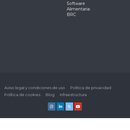
Software
Alimentaria:
BRC
Aviso legal y condiciones de uso
Política de privacidad
Política de cookies
Blog
Infraestructura