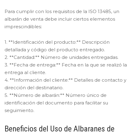
Para cumplir con los requisitos de la ISO 13485, un
albarán de venta debe incluir ciertos elementos
imprescindibles:
1. **Identificación del producto:** Descripción
detallada y código del producto entregado.
2. **Cantidad:** Número de unidades entregadas.
3. **Fecha de entrega:** Fecha en la que se realizó la
entrega al cliente.
4. **Información del cliente:** Detalles de contacto y
dirección del destinatario.
5. **Número de albarán:** Número único de
identificación del documento para facilitar su
seguimiento.
Beneficios del Uso de Albaranes de