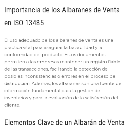
Importancia de los Albaranes de Venta
en ISO 13485
El uso adecuado de los albaranes de venta es una
práctica vital para asegurar la trazabilidad y la
conformidad del producto. Estos documentos
permiten a las empresas mantener un
registro fiable
de las transacciones, facilitando la detección de
posibles inconsistencias o errores en el proceso de
distribución. Además, los albaranes son una fuente de
información fundamental para la gestión de
inventarios y para la evaluación de la satisfacción del
cliente.
Elementos Clave de un Albarán de Venta