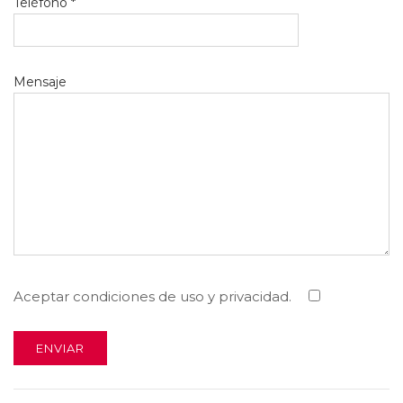
Teléfono *
Mensaje
Aceptar condiciones de uso y privacidad.