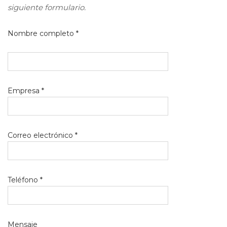
siguiente formulario.
Nombre completo *
Empresa *
Correo electrónico *
Teléfono *
Mensaje