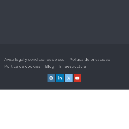
Aviso legal y condiciones de uso
Política de privacidad
Política de cookies
Blog
Infraestructura