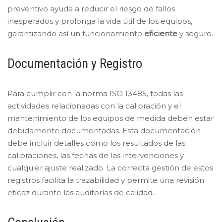
preventivo ayuda a reducir el riesgo de fallos
inesperados y prolonga la vida útil de los equipos,
garantizando así un funcionamiento
eficiente
y seguro.
Documentación y Registro
Para cumplir con la norma ISO 13485, todas las
actividades relacionadas con la calibración y el
mantenimiento de los equipos de medida deben estar
debidamente documentadas. Esta documentación
debe incluir detalles como los resultados de las
calibraciones, las fechas de las intervenciones y
cualquier ajuste realizado. La correcta gestión de estos
registros facilita la trazabilidad y permite una revisión
eficaz durante las auditorías de calidad.