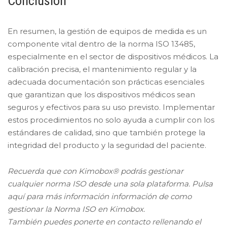
Conclusión
En resumen, la gestión de equipos de medida es un
componente vital dentro de la norma ISO 13485,
especialmente en el sector de dispositivos médicos. La
calibración precisa, el mantenimiento regular y la
adecuada documentación son prácticas esenciales
que garantizan que los dispositivos médicos sean
seguros y efectivos para su uso previsto. Implementar
estos procedimientos no solo ayuda a cumplir con los
estándares de calidad, sino que también protege la
integridad del producto y la seguridad del paciente.
Recuerda que con Kimobox® podrás gestionar
cualquier norma ISO desde una sola plataforma. Pulsa
aquí para más información información de como
gestionar la Norma ISO en Kimobox.
También puedes ponerte en contacto rellenando el