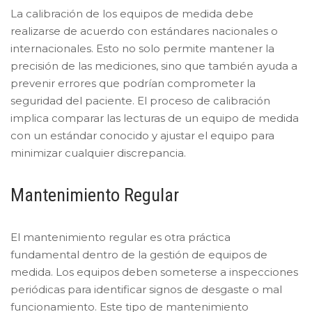
La calibración de los equipos de medida debe
realizarse de acuerdo con estándares nacionales o
internacionales. Esto no solo permite mantener la
precisión de las mediciones, sino que también ayuda a
prevenir errores que podrían comprometer la
seguridad del paciente. El proceso de calibración
implica comparar las lecturas de un equipo de medida
con un estándar conocido y ajustar el equipo para
minimizar cualquier discrepancia.
Mantenimiento Regular
El mantenimiento regular es otra práctica
fundamental dentro de la gestión de equipos de
medida. Los equipos deben someterse a inspecciones
periódicas para identificar signos de desgaste o mal
funcionamiento. Este tipo de mantenimiento