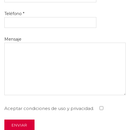
Teléfono *
Mensaje
Aceptar condiciones de uso y privacidad.