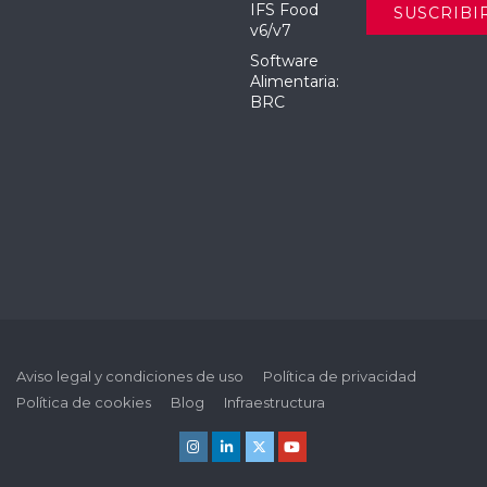
IFS Food
v6/v7
Software
Alimentaria:
BRC
Aviso legal y condiciones de uso
Política de privacidad
Política de cookies
Blog
Infraestructura