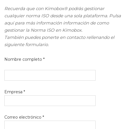
Recuerda que con Kimobox® podrás gestionar
cualquier norma ISO desde una sola plataforma. Pulsa
aquí para más información información de como
gestionar la Norma ISO en Kimobox.
También puedes ponerte en contacto rellenando el
siguiente formulario.
Nombre completo *
Empresa *
Correo electrónico *