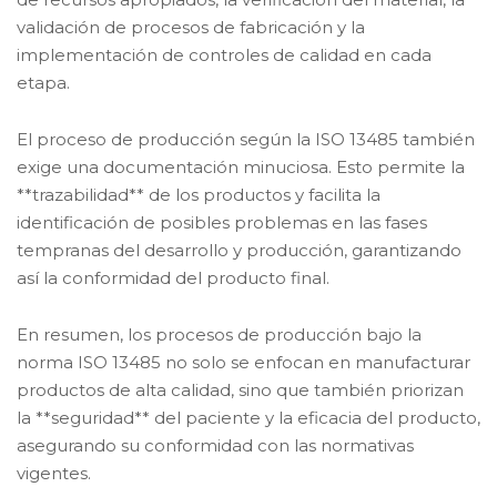
validación de procesos de fabricación y la
implementación de controles de calidad en cada
etapa.
El proceso de producción según la ISO 13485 también
exige una documentación minuciosa. Esto permite la
**trazabilidad** de los productos y facilita la
identificación de posibles problemas en las fases
tempranas del desarrollo y producción, garantizando
así la conformidad del producto final.
En resumen, los procesos de producción bajo la
norma ISO 13485 no solo se enfocan en manufacturar
productos de alta calidad, sino que también priorizan
la **seguridad** del paciente y la eficacia del producto,
asegurando su conformidad con las normativas
vigentes.