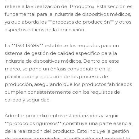
refiere a la «Realización del Producto». Esta sección es
fundamental para la industria de dispositivos médicos,
ya que aborda los **procesos de producción** y otros
aspectos críticos de la fabricación.
La **ISO 13485** establece los requisitos para un
sistema de gestión de calidad específico para la
industria de dispositivos médicos. Dentro de este
marco, se pone un énfasis considerable en la
planificación y ejecución de los procesos de
producción, asegurando que los productos fabricados
cumplen consistentemente con los requisitos de
calidad y seguridad.
Adoptar procedimientos estandarizados y seguir
**protocolos rigurosos** constituye una parte esencial
de la realización del producto. Esto incluye la gestión
de recursos apropiados, la verificación del material, la