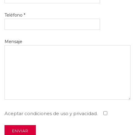
Teléfono *
Mensaje
Aceptar condiciones de uso y privacidad.