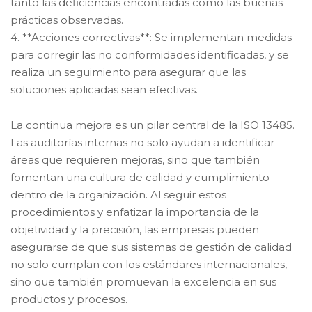
tanto las deficiencias encontradas como las buenas
prácticas observadas.
4. **Acciones correctivas**: Se implementan medidas
para corregir las no conformidades identificadas, y se
realiza un seguimiento para asegurar que las
soluciones aplicadas sean efectivas.
La continua mejora es un pilar central de la ISO 13485.
Las auditorías internas no solo ayudan a identificar
áreas que requieren mejoras, sino que también
fomentan una cultura de calidad y cumplimiento
dentro de la organización. Al seguir estos
procedimientos y enfatizar la importancia de la
objetividad y la precisión, las empresas pueden
asegurarse de que sus sistemas de gestión de calidad
no solo cumplan con los estándares internacionales,
sino que también promuevan la excelencia en sus
productos y procesos.