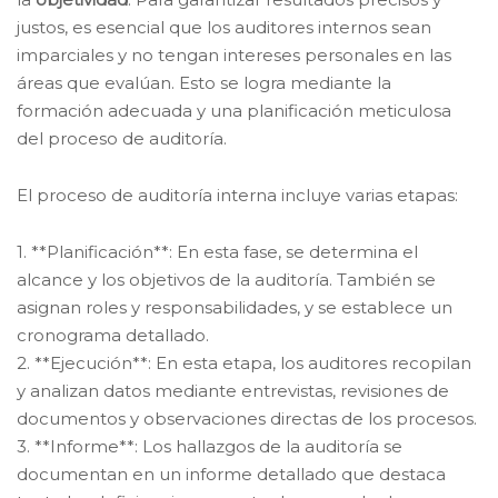
justos, es esencial que los auditores internos sean
imparciales y no tengan intereses personales en las
áreas que evalúan. Esto se logra mediante la
formación adecuada y una planificación meticulosa
del proceso de auditoría.
El proceso de auditoría interna incluye varias etapas:
1. **Planificación**: En esta fase, se determina el
alcance y los objetivos de la auditoría. También se
asignan roles y responsabilidades, y se establece un
cronograma detallado.
2. **Ejecución**: En esta etapa, los auditores recopilan
y analizan datos mediante entrevistas, revisiones de
documentos y observaciones directas de los procesos.
3. **Informe**: Los hallazgos de la auditoría se
documentan en un informe detallado que destaca