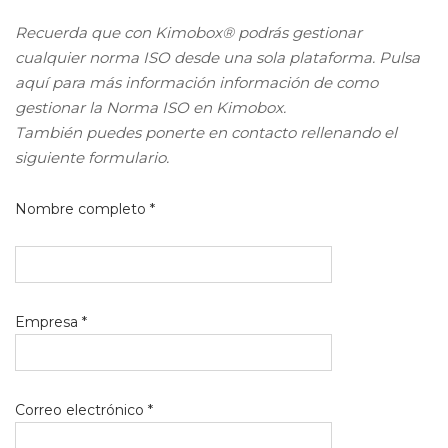
Recuerda que con Kimobox® podrás gestionar
cualquier norma ISO desde una sola plataforma. Pulsa
aquí para más información información de como
gestionar la Norma ISO en Kimobox.
También puedes ponerte en contacto rellenando el
siguiente formulario.
Nombre completo *
Empresa *
Correo electrónico *