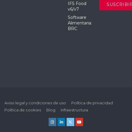
IFS Food
v6/v7
Software
Alimentaria:
BRC
Aviso legal y condiciones de uso
Política de privacidad
Política de cookies
Blog
Infraestructura