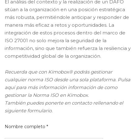
El análisis del contexto y la realización de un DAFO
sitúan a la organización en una posición estratégica
más robusta, permitiéndole anticipar y responder de
manera más eficaz a retos y oportunidades. La
integración de estos procesos dentro del marco de
ISO 27001 no solo mejora la seguridad de la
información, sino que también refuerza la resiliencia y
competitividad global de la organización.
Recuerda que con Kimobox® podrás gestionar
cualquier norma ISO desde una sola plataforma. Pulsa
aquí para más información información de como
gestionar la Norma ISO en Kimobox.
También puedes ponerte en contacto rellenando el
siguiente formulario.
Nombre completo *