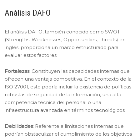
Análisis DAFO
El análisis DAFO, también conocido como SWOT
(Strengths, Weaknesses, Opportunities, Threats) en
inglés, proporciona un marco estructurado para
evaluar estos factores.
Fortalezas
: Constituyen las capacidades internas que
ofrecen una ventaja competitiva. En el contexto de la
ISO 27001, esto podría incluir la existencia de políticas
robustas de seguridad de la información, una alta
competencia técnica del personal o una
infraestructura avanzada en términos tecnológicos.
Debilidades
: Referente a limitaciones internas que
podrían obstaculizar el cumplimiento de los objetivos