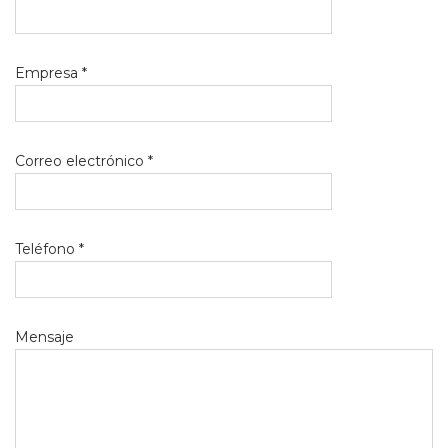
Empresa *
Correo electrónico *
Teléfono *
Mensaje