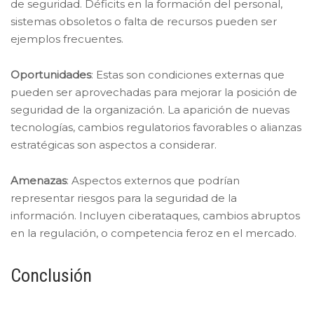
de seguridad. Déficits en la formación del personal,
sistemas obsoletos o falta de recursos pueden ser
ejemplos frecuentes.
Oportunidades
: Estas son condiciones externas que
pueden ser aprovechadas para mejorar la posición de
seguridad de la organización. La aparición de nuevas
tecnologías, cambios regulatorios favorables o alianzas
estratégicas son aspectos a considerar.
Amenazas
: Aspectos externos que podrían
representar riesgos para la seguridad de la
información. Incluyen ciberataques, cambios abruptos
en la regulación, o competencia feroz en el mercado.
Conclusión