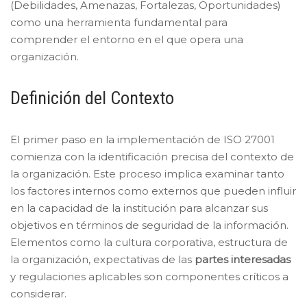
(Debilidades, Amenazas, Fortalezas, Oportunidades)
como una herramienta fundamental para
comprender el entorno en el que opera una
organización.
Definición del Contexto
El primer paso en la implementación de ISO 27001
comienza con la identificación precisa del contexto de
la organización. Este proceso implica examinar tanto
los factores internos como externos que pueden influir
en la capacidad de la institución para alcanzar sus
objetivos en términos de seguridad de la información.
Elementos como la cultura corporativa, estructura de
la organización, expectativas de las
partes interesadas
y regulaciones aplicables son componentes críticos a
considerar.