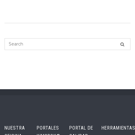
NUESTRA
PORTALES
PORTAL DE
HERRAMIENTA