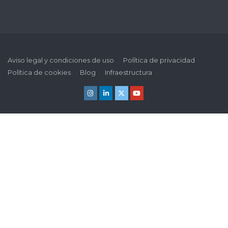
Aviso legal y condiciones de uso
Política de privacidad
Política de cookies
Blog
Infraestructura