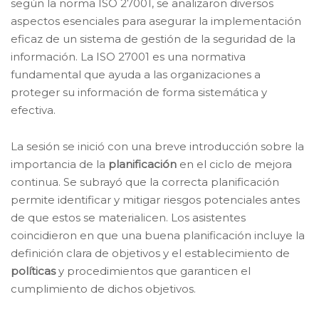
según la norma ISO 27001, se analizaron diversos
aspectos esenciales para asegurar la implementación
eficaz de un sistema de gestión de la seguridad de la
información. La ISO 27001 es una normativa
fundamental que ayuda a las organizaciones a
proteger su información de forma sistemática y
efectiva.
La sesión se inició con una breve introducción sobre la
importancia de la
planificación
en el ciclo de mejora
continua. Se subrayó que la correcta planificación
permite identificar y mitigar riesgos potenciales antes
de que estos se materialicen. Los asistentes
coincidieron en que una buena planificación incluye la
definición clara de objetivos y el establecimiento de
políticas
y procedimientos que garanticen el
cumplimiento de dichos objetivos.