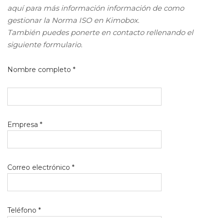
aquí para más información información de como
gestionar la Norma ISO en Kimobox.
También puedes ponerte en contacto rellenando el
siguiente formulario.
Nombre completo *
Empresa *
Correo electrónico *
Teléfono *