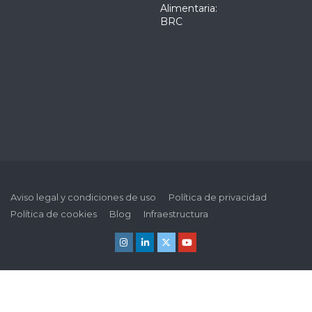
Alimentaria:
BRC
Aviso legal y condiciones de uso
Política de privacidad
Política de cookies
Blog
Infraestructura