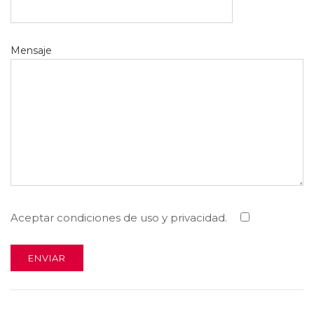
Mensaje
Aceptar condiciones de uso y privacidad.