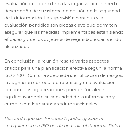
evaluación que permiten a las organizaciones medir el
desempeño de su sistema de gestión de la seguridad
de la información. La supervisión continua y la
evaluación periódica son piezas clave que permiten
asegurar que las medidas implementadas están siendo
eficaces y que los objetivos de seguridad están siendo
alcanzados.
En conclusión, la reunión resaltó varios aspectos
críticos para una planificación efectiva según la norma
ISO 27001. Con una adecuada identificación de riesgos,
la asignación correcta de recursos y una evaluación
continua, las organizaciones pueden fortalecer
significativamente su seguridad de la información y
cumplir con los estándares internacionales.
Recuerda que con Kimobox® podrás gestionar
cualquier norma ISO desde una sola plataforma. Pulsa