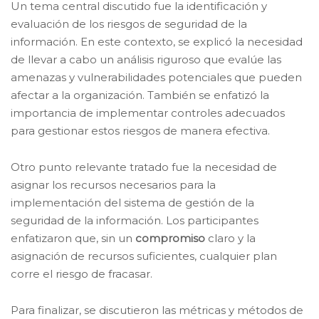
Un tema central discutido fue la identificación y
evaluación de los riesgos de seguridad de la
información. En este contexto, se explicó la necesidad
de llevar a cabo un análisis riguroso que evalúe las
amenazas y vulnerabilidades potenciales que pueden
afectar a la organización. También se enfatizó la
importancia de implementar controles adecuados
para gestionar estos riesgos de manera efectiva.
Otro punto relevante tratado fue la necesidad de
asignar los recursos necesarios para la
implementación del sistema de gestión de la
seguridad de la información. Los participantes
enfatizaron que, sin un
compromiso
claro y la
asignación de recursos suficientes, cualquier plan
corre el riesgo de fracasar.
Para finalizar, se discutieron las métricas y métodos de