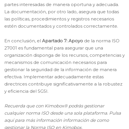
partes interesadas de manera oportuna y adecuada.
La documentación, por otro lado, asegura que todas
las políticas, procedimientos y registros necesarios
estén documentados y controlados correctamente.
En conclusión, el
Apartado 7: Apoyo
de la norma ISO
27001 es fundamental para asegurar que una
organización disponga de los recursos, competencias y
mecanismos de comunicación necesarios para
gestionar la seguridad de la información de manera
efectiva. Implementar adecuadamente estas
directrices contribuye significativamente a la robustez
y eficiencia del SGSI.
Recuerda que con Kimobox® podrás gestionar
cualquier norma ISO desde una sola plataforma. Pulsa
aquí para más información información de como
gestionar la Norma ISO en Kimobox.