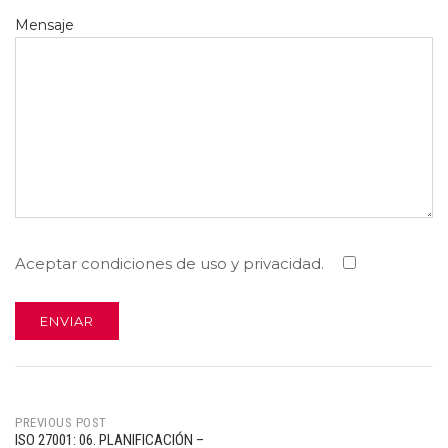
Mensaje
Aceptar condiciones de uso y privacidad.
PREVIOUS POST
ISO 27001: 06. PLANIFICACIÓN –