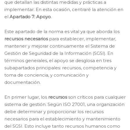
que detallan las distintas medidas y prácticas a
implementar. En esta ocasión, centraré la atención en
el
Apartado 7: Apoyo
.
Este apartado de la norma es vital ya que aborda los
recursos necesarios
para establecer, implementar,
mantener y mejorar continuamente el Sistema de
Gestión de Seguridad de la Información (SGSI). En
términos generales, el apoyo se desglosa en tres
subapartados principales: recursos, competencia y
toma de conciencia, y comunicación y
documentación.
En primer lugar, los
recursos
son críticos para cualquier
sistema de gestión. Según ISO 27001, una organización
debe determinar y proporcionar los recursos
necesarios para el establecimiento y mantenimiento
del SGSI. Esto incluye tanto recursos humanos como