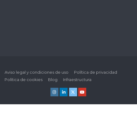
Aviso legal y condiciones de uso
Política de privacidad
Política de cookies
Blog
Infraestructura