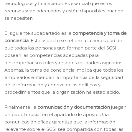
tecnológicos y financieros. Es esencial que estos
recursos sean adecuados y estén disponibles cuando
se necesiten.
El siguiente subapartado es la
competencia y toma de
conciencia
. Este aspecto se refiere a la necesidad de
que todas las personas que forman parte del SGSI
posean las competencias adecuadas para
desempeñar sus roles y responsabilidades asignados.
Además, la toma de conciencia implica que todos los
empleados entiendan la importancia de la seguridad
de la información y conozcan las políticas y
procedimientos que la organización ha establecido.
Finalmente, la
comunicación y documentación
juegan
un papel crucial en el apartado de apoyo. Una
comunicación eficaz garantiza que la información
relevante sobre el SGSI sea compartida con todas las