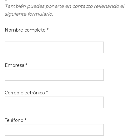
También puedes ponerte en contacto rellenando el
siguiente formulario.
Nombre completo *
Empresa *
Correo electrónico *
Teléfono *