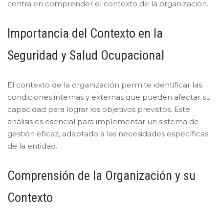
centra en comprender el contexto de la organización.
Importancia del Contexto en la
Seguridad y Salud Ocupacional
El contexto de la organización permite identificar las
condiciones internas y externas que pueden afectar su
capacidad para lograr los objetivos previstos. Este
análisis es esencial para implementar un sistema de
gestión eficaz, adaptado a las necesidades específicas
de la entidad.
Comprensión de la Organización y su
Contexto