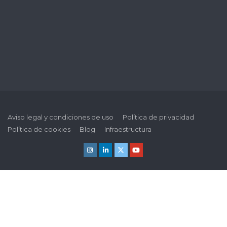
Aviso legal y condiciones de uso
Política de privacidad
Política de cookies
Blog
Infraestructura