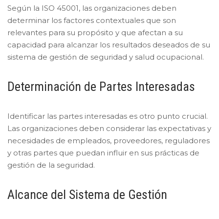
Según la ISO 45001, las organizaciones deben
determinar los factores contextuales que son
relevantes para su propósito y que afectan a su
capacidad para alcanzar los resultados deseados de su
sistema de gestión de seguridad y salud ocupacional.
Determinación de Partes Interesadas
Identificar las partes interesadas es otro punto crucial.
Las organizaciones deben considerar las expectativas y
necesidades de empleados, proveedores, reguladores
y otras partes que puedan influir en sus prácticas de
gestión de la seguridad.
Alcance del Sistema de Gestión