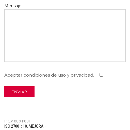
Mensaje
Aceptar condiciones de uso y privacidad.
PREVIOUS POST
ISO 27001: 10. MEJORA –