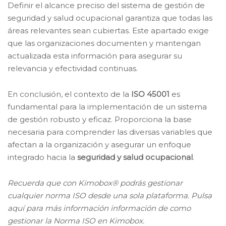
Definir el alcance preciso del sistema de gestión de
seguridad y salud ocupacional garantiza que todas las
áreas relevantes sean cubiertas. Este apartado exige
que las organizaciones documenten y mantengan
actualizada esta información para asegurar su
relevancia y efectividad continuas.
En conclusión, el contexto de la
ISO 45001
es
fundamental para la implementación de un sistema
de gestión robusto y eficaz. Proporciona la base
necesaria para comprender las diversas variables que
afectan a la organización y asegurar un enfoque
integrado hacia la
seguridad y salud ocupacional
.
Recuerda que con Kimobox® podrás gestionar
cualquier norma ISO desde una sola plataforma. Pulsa
aquí para más información información de como
gestionar la Norma ISO en Kimobox.