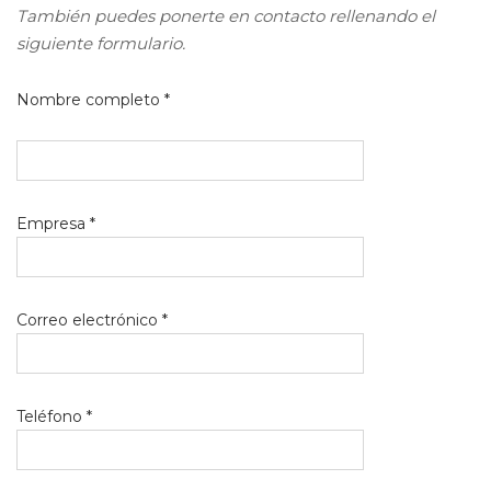
También puedes ponerte en contacto rellenando el
siguiente formulario.
Nombre completo *
Empresa *
Correo electrónico *
Teléfono *