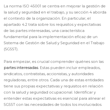
La norma ISO 45001 se centra en mejorar la gestión de
la salud y seguridad en el trabajo, y su sección 4 aborda
el contexto de la organización. En particular, el
apartado 4.2 trata sobre los requisitos y expectativas
de las partes interesadas, una característica
fundamental para la implementación eficaz de un
Sistema de Gestión de Salud y Seguridad en el Trabajo
(SGSST).
Para empezar, es crucial comprender quiénes son las
partes interesadas
. Estas pueden incluir empleados,
sindicatos, contratistas, accionistas, y autoridades
reguladoras, entre otros. Cada una de estas entidades
tiene sus propias expectativas y requisitos en relación
con la salud y seguridad ocupacional. Identificar y
entender estas expectativas es esencial para alinear el
SGSST con las necesidades de todos los involucrados.