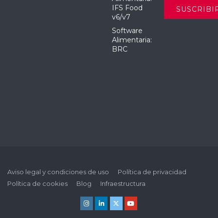
IFS Food
v6/v7
Software
Alimentaria:
BRC
Aviso legal y condiciones de uso
Política de privacidad
Política de cookies
Blog
Infraestructura