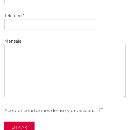
Teléfono *
Mensaje
Aceptar condiciones de uso y privacidad.