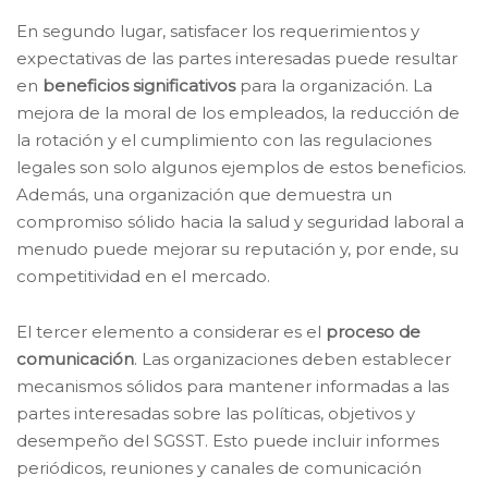
En segundo lugar, satisfacer los requerimientos y
expectativas de las partes interesadas puede resultar
en
beneficios significativos
para la organización. La
mejora de la moral de los empleados, la reducción de
la rotación y el cumplimiento con las regulaciones
legales son solo algunos ejemplos de estos beneficios.
Además, una organización que demuestra un
compromiso sólido hacia la salud y seguridad laboral a
menudo puede mejorar su reputación y, por ende, su
competitividad en el mercado.
El tercer elemento a considerar es el
proceso de
comunicación
. Las organizaciones deben establecer
mecanismos sólidos para mantener informadas a las
partes interesadas sobre las políticas, objetivos y
desempeño del SGSST. Esto puede incluir informes
periódicos, reuniones y canales de comunicación