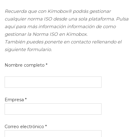
Recuerda que con Kimobox® podrás gestionar
cualquier norma ISO desde una sola plataforma. Pulsa
aquí para más información información de como
gestionar la Norma ISO en Kimobox.
También puedes ponerte en contacto rellenando el
siguiente formulario.
Nombre completo *
Empresa *
Correo electrónico *