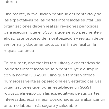
interna.
Finalmente, la evaluación continua del contexto y de
las expectativas de las partes interesadas es vital. Las
organizaciones deben realizar revisiones periódicas
para asegurar que el SGSST sigue siendo pertinente y
eficaz. Este proceso de monitorización y revisión debe
ser formal y documentado, con el fin de facilitar la
mejora continua.
En resumen, abordar los requisitos y expectativas de
las partes interesadas no solo contribuye a cumplir
con la norma ISO 45001, sino que también ofrece
numerosas ventajas operacionales y estratégicas. Las
organizaciones que logran establecer un SGSST
robusto, alineado con las expectativas de sus partes
interesadas, están mejor posicionadas para alcanzar un
entorno laboral más seguro y saludable.