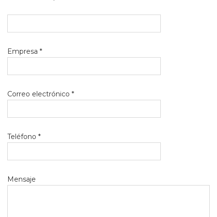
Empresa *
Correo electrónico *
Teléfono *
Mensaje