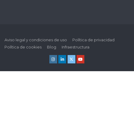
Aviso legal y condiciones de uso
Política de privacidad
Política de cookies
Blog
Infraestructura