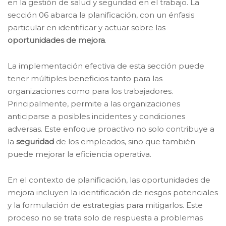
en la gestión de salud y seguridad en el trabajo. La
sección 06 abarca la planificación, con un énfasis
particular en identificar y actuar sobre las
oportunidades de mejora
.
La implementación efectiva de esta sección puede
tener múltiples beneficios tanto para las
organizaciones como para los trabajadores.
Principalmente, permite a las organizaciones
anticiparse a posibles incidentes y condiciones
adversas. Este enfoque proactivo no solo contribuye a
la
seguridad
de los empleados, sino que también
puede mejorar la eficiencia operativa.
En el contexto de planificación, las oportunidades de
mejora incluyen la identificación de riesgos potenciales
y la formulación de estrategias para mitigarlos. Este
proceso no se trata solo de respuesta a problemas