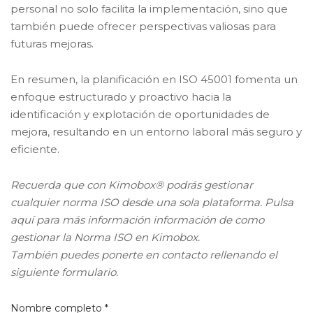
personal no solo facilita la implementación, sino que
también puede ofrecer perspectivas valiosas para
futuras mejoras.
En resumen, la planificación en ISO 45001 fomenta un
enfoque estructurado y proactivo hacia la
identificación y explotación de oportunidades de
mejora, resultando en un entorno laboral más seguro y
eficiente.
Recuerda que con Kimobox® podrás gestionar
cualquier norma ISO desde una sola plataforma. Pulsa
aquí para más información información de como
gestionar la Norma ISO en Kimobox.
También puedes ponerte en contacto rellenando el
siguiente formulario.
Nombre completo *