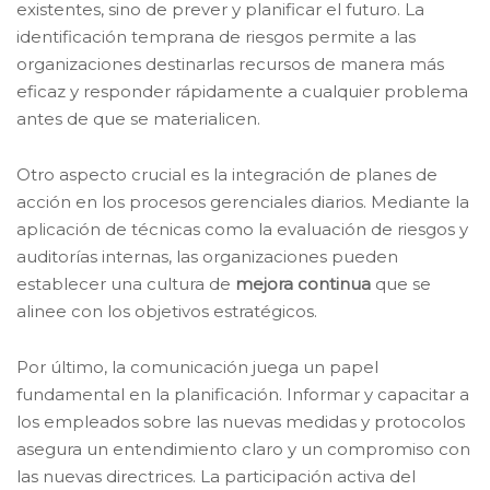
existentes, sino de prever y planificar el futuro. La
identificación temprana de riesgos permite a las
organizaciones destinarlas recursos de manera más
eficaz y responder rápidamente a cualquier problema
antes de que se materialicen.
Otro aspecto crucial es la integración de planes de
acción en los procesos gerenciales diarios. Mediante la
aplicación de técnicas como la evaluación de riesgos y
auditorías internas, las organizaciones pueden
establecer una cultura de
mejora continua
que se
alinee con los objetivos estratégicos.
Por último, la comunicación juega un papel
fundamental en la planificación. Informar y capacitar a
los empleados sobre las nuevas medidas y protocolos
asegura un entendimiento claro y un compromiso con
las nuevas directrices. La participación activa del