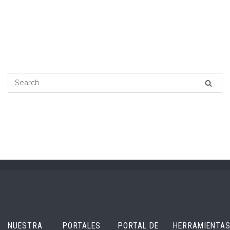
NUESTRA
PORTALES
PORTAL DE
HERRAMIENTA