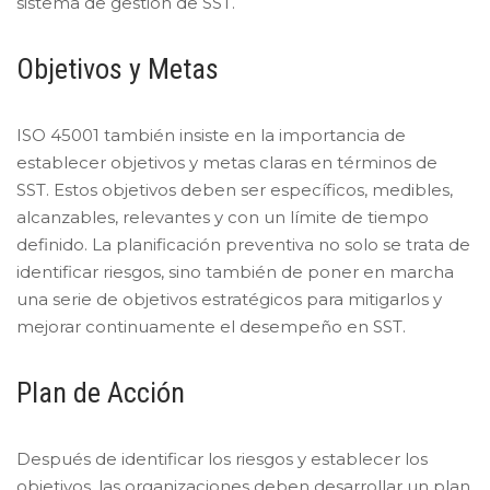
sistema de gestión de SST.
Objetivos y Metas
ISO 45001 también insiste en la importancia de
establecer objetivos y metas claras en términos de
SST. Estos objetivos deben ser específicos, medibles,
alcanzables, relevantes y con un límite de tiempo
definido. La planificación preventiva no solo se trata de
identificar riesgos, sino también de poner en marcha
una serie de objetivos estratégicos para mitigarlos y
mejorar continuamente el desempeño en SST.
Plan de Acción
Después de identificar los riesgos y establecer los
objetivos, las organizaciones deben desarrollar un plan