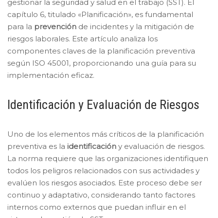
gestionar la seguridad y salud en el trabajo (SST). El
capítulo 6, titulado «Planificación», es fundamental
para la
prevención
de incidentes y la mitigación de
riesgos laborales. Este artículo analiza los
componentes claves de la planificación preventiva
según ISO 45001, proporcionando una guía para su
implementación eficaz.
Identificación y Evaluación de Riesgos
Uno de los elementos más críticos de la planificación
preventiva es la
identificación
y evaluación de riesgos.
La norma requiere que las organizaciones identifiquen
todos los peligros relacionados con sus actividades y
evalúen los riesgos asociados. Este proceso debe ser
continuo y adaptativo, considerando tanto factores
internos como externos que puedan influir en el