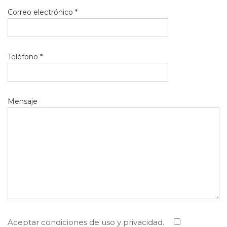
Correo electrónico *
Teléfono *
Mensaje
Aceptar condiciones de uso y privacidad.