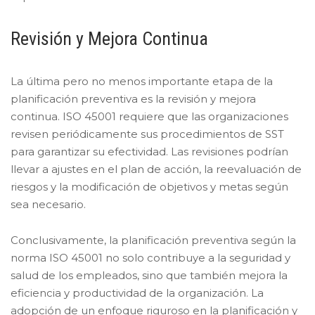
Revisión y Mejora Continua
La última pero no menos importante etapa de la
planificación preventiva es la revisión y mejora
continua. ISO 45001 requiere que las organizaciones
revisen periódicamente sus procedimientos de SST
para garantizar su efectividad. Las revisiones podrían
llevar a ajustes en el plan de acción, la reevaluación de
riesgos y la modificación de objetivos y metas según
sea necesario.
Conclusivamente, la planificación preventiva según la
norma ISO 45001 no solo contribuye a la seguridad y
salud de los empleados, sino que también mejora la
eficiencia y productividad de la organización. La
adopción de un enfoque riguroso en la planificación y