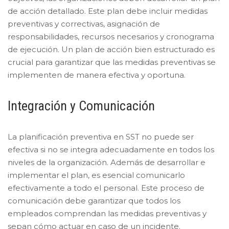
de acción detallado. Este plan debe incluir medidas
preventivas y correctivas, asignación de
responsabilidades, recursos necesarios y cronograma
de ejecución. Un plan de acción bien estructurado es
crucial para garantizar que las medidas preventivas se
implementen de manera efectiva y oportuna.
Integración y Comunicación
La planificación preventiva en SST no puede ser
efectiva si no se integra adecuadamente en todos los
niveles de la organización. Además de desarrollar e
implementar el plan, es esencial comunicarlo
efectivamente a todo el personal. Este proceso de
comunicación debe garantizar que todos los
empleados comprendan las medidas preventivas y
sepan cómo actuar en caso de un incidente.