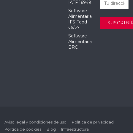
IATF 16949
Software
Alimentaria:
IFS Food
v6/v7
Software
Alimentaria:
BRC
Aviso legal y condiciones de uso
Política de privacidad
Política de cookies
Blog
Infraestructura