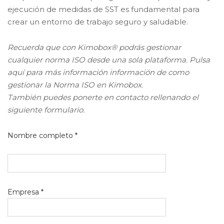
ejecución de medidas de SST es fundamental para
crear un entorno de trabajo seguro y saludable.
Recuerda que con Kimobox® podrás gestionar
cualquier norma ISO desde una sola plataforma. Pulsa
aquí para más información información de como
gestionar la Norma ISO en Kimobox.
También puedes ponerte en contacto rellenando el
siguiente formulario.
Nombre completo *
Empresa *