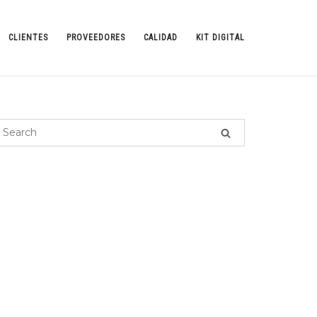
CLIENTES
PROVEEDORES
CALIDAD
KIT DIGITAL