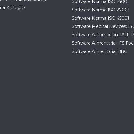
Software Norma ISO 14001
a Kit Digital
Software Norma ISO 27001
Software Norma ISO 45001
Software Medical Devices: IS
Software Automoción: IATF 1
Software Alimentaria: IFS Foo
Software Alimentaria: BRC