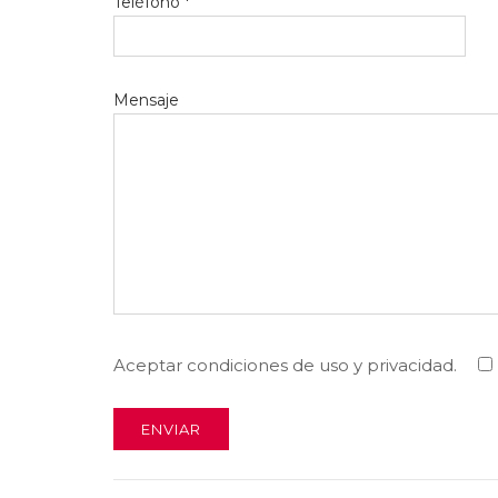
Teléfono *
Mensaje
Aceptar condiciones de uso y privacidad.