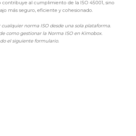
contribuye al cumplimiento de la ISO 45001, sino
o más seguro, eficiente y cohesionado.
cualquier norma ISO desde una sola plataforma.
 de como gestionar la Norma ISO en Kimobox.
o el siguiente formulario.