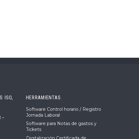
 ISO,
HERRAMIENTAS
Software Control horario / Registro
Jornada Laboral
 –
Software para Notas de gastos y
Tickets
Digitalización Certificada de