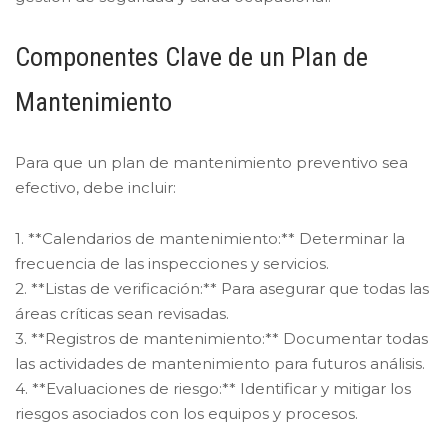
Componentes Clave de un Plan de
Mantenimiento
Para que un plan de mantenimiento preventivo sea
efectivo, debe incluir:
1. **Calendarios de mantenimiento:** Determinar la
frecuencia de las inspecciones y servicios.
2. **Listas de verificación:** Para asegurar que todas las
áreas críticas sean revisadas.
3. **Registros de mantenimiento:** Documentar todas
las actividades de mantenimiento para futuros análisis.
4. **Evaluaciones de riesgo:** Identificar y mitigar los
riesgos asociados con los equipos y procesos.