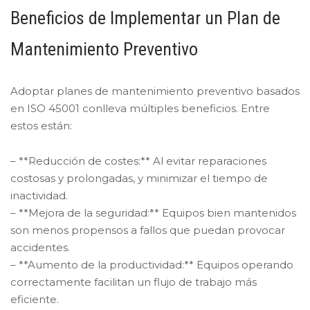
Beneficios de Implementar un Plan de
Mantenimiento Preventivo
Adoptar planes de mantenimiento preventivo basados
en ISO 45001 conlleva múltiples beneficios. Entre
estos están:
– **Reducción de costes:** Al evitar reparaciones
costosas y prolongadas, y minimizar el tiempo de
inactividad.
– **Mejora de la seguridad:** Equipos bien mantenidos
son menos propensos a fallos que puedan provocar
accidentes.
– **Aumento de la productividad:** Equipos operando
correctamente facilitan un flujo de trabajo más
eficiente.