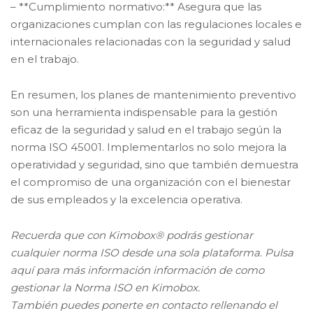
– **Cumplimiento normativo:** Asegura que las
organizaciones cumplan con las regulaciones locales e
internacionales relacionadas con la seguridad y salud
en el trabajo.
En resumen, los planes de mantenimiento preventivo
son una herramienta indispensable para la gestión
eficaz de la seguridad y salud en el trabajo según la
norma ISO 45001. Implementarlos no solo mejora la
operatividad y seguridad, sino que también demuestra
el compromiso de una organización con el bienestar
de sus empleados y la excelencia operativa.
Recuerda que con Kimobox® podrás gestionar
cualquier norma ISO desde una sola plataforma. Pulsa
aquí para más información información de como
gestionar la Norma ISO en Kimobox.
También puedes ponerte en contacto rellenando el