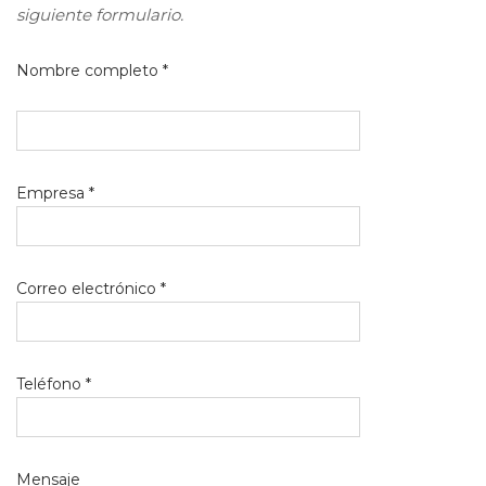
siguiente formulario.
Nombre completo *
Empresa *
Correo electrónico *
Teléfono *
Mensaje