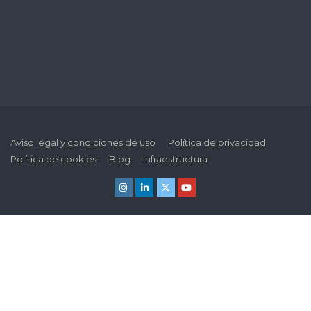
Aviso legal y condiciones de uso
Política de privacidad
Política de cookies
Blog
Infraestructura