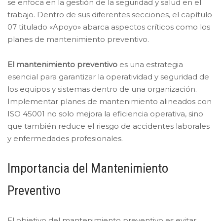
se enfoca en la gestión de la seguridad y salud en el
trabajo. Dentro de sus diferentes secciones, el capítulo
07 titulado «Apoyo» abarca aspectos críticos como los
planes de mantenimiento preventivo.
El mantenimiento preventivo
es una estrategia
esencial para garantizar la operatividad y seguridad de
los equipos y sistemas dentro de una organización.
Implementar planes de mantenimiento alineados con
ISO 45001 no solo mejora la eficiencia operativa, sino
que también reduce el riesgo de accidentes laborales
y enfermedades profesionales.
Importancia del Mantenimiento
Preventivo
El objetivo del mantenimiento preventivo es evitar