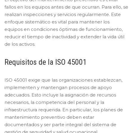
fallos en los equipos antes de que ocurran. Para ello, se
realizan inspecciones y servicios regularmente. Este
enfoque sistemático es vital para mantener los
equipos en condiciones óptimas de funcionamiento,
reducir el tiempo de inactividad y extender la vida útil
de los activos.
Requisitos de la ISO 45001
ISO 45001 exige que las organizaciones establezcan,
implementen y mantengan procesos de apoyo
adecuados. Esto incluye la asignación de recursos
necesarios, la competencia del personal y la
infraestructura requerida. En particular, los planes de
mantenimiento preventivo deben estar
documentados y ser parte integral del sistema de
gestión de seguridad y salud ocupacional.