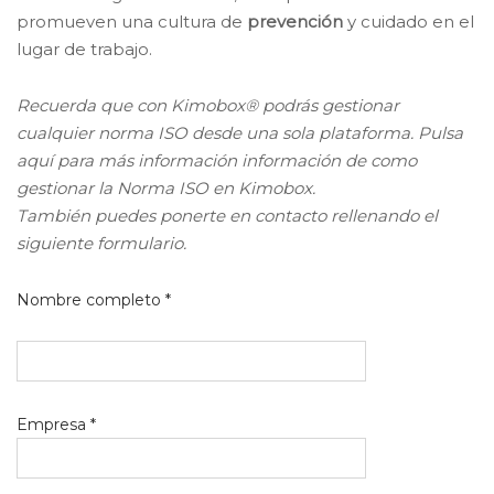
promueven una cultura de
prevención
y cuidado en el
lugar de trabajo.
Recuerda que con Kimobox® podrás gestionar
cualquier norma ISO desde una sola plataforma. Pulsa
aquí para más información información de como
gestionar la Norma ISO en Kimobox.
También puedes ponerte en contacto rellenando el
siguiente formulario.
Nombre completo *
Empresa *