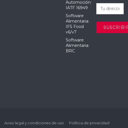
Automoción:
IATF 16949
Software
Alimentaria:
IFS Food
v6/v7
Software
Alimentaria:
BRC
Aviso legal y condiciones de uso
Política de privacidad