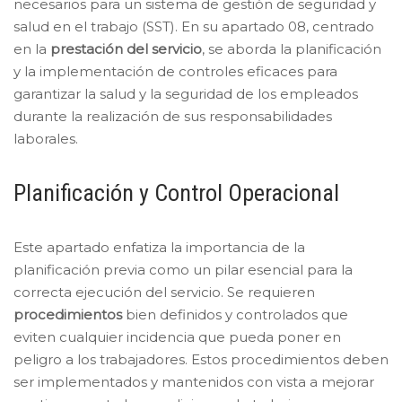
necesarios para un sistema de gestión de seguridad y
salud en el trabajo (SST). En su apartado 08, centrado
en la
prestación del servicio
, se aborda la planificación
y la implementación de controles eficaces para
garantizar la salud y la seguridad de los empleados
durante la realización de sus responsabilidades
laborales.
Planificación y Control Operacional
Este apartado enfatiza la importancia de la
planificación previa como un pilar esencial para la
correcta ejecución del servicio. Se requieren
procedimientos
bien definidos y controlados que
eviten cualquier incidencia que pueda poner en
peligro a los trabajadores. Estos procedimientos deben
ser implementados y mantenidos con vista a mejorar