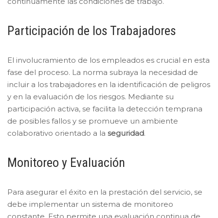
continuamente las condiciones de trabajo.
Participación de los Trabajadores
El involucramiento de los empleados es crucial en esta
fase del proceso. La norma subraya la necesidad de
incluir a los trabajadores en la identificación de peligros
y en la evaluación de los riesgos. Mediante su
participación activa, se facilita la detección temprana
de posibles fallos y se promueve un ambiente
colaborativo orientado a la
seguridad
.
Monitoreo y Evaluación
Para asegurar el éxito en la prestación del servicio, se
debe implementar un sistema de monitoreo
constante. Esto permite una evaluación continua de