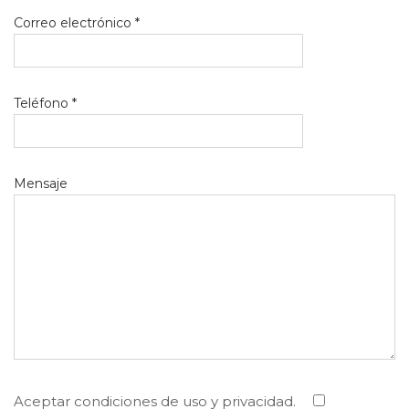
Correo electrónico *
Teléfono *
Mensaje
Aceptar condiciones de uso y privacidad.