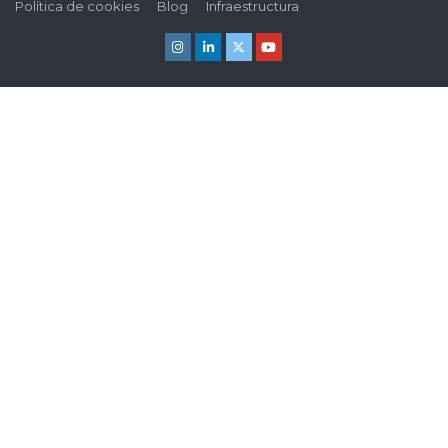
Política de cookies
Blog
Infraestructura