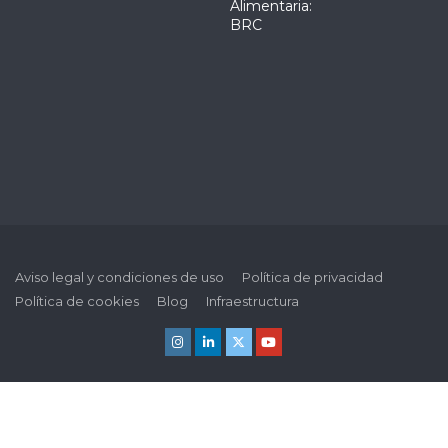
Alimentaria:
BRC
Aviso legal y condiciones de uso
Política de privacidad
Política de cookies
Blog
Infraestructura