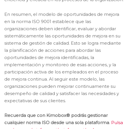
En resumen, el modelo de oportunidades de mejora
en la norma ISO 9001 establece que las
organizaciones deben identificar, evaluar y abordar
sistemáticamente las oportunidades de mejora en su
sistema de gestión de calidad. Esto se logra mediante
la planificación de acciones para abordar las
oportunidades de mejora identificadas, la
implementación y monitoreo de esas acciones, y la
participación activa de los empleados en el proceso
de mejora continua. Al seguir este modelo, las
organizaciones pueden mejorar continuamente su
desempeño de calidad y satisfacer las necesidades y
expectativas de sus clientes.
Recuerda que con Kimobox® podrás gestionar
cualquier norma ISO desde una sola plataforma
.
Pulsa