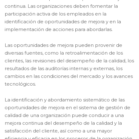
continua. Las organizaciones deben fomentar la
participación activa de los empleados en la
identificación de oportunidades de mejora y en la
implementación de acciones para abordarlas.
Las oportunidades de mejora pueden provenir de
diversas fuentes, como la retroalimentación de los
clientes, las revisiones del desempeño de la calidad, los
resultados de las auditorías internas y externas, los
cambios en las condiciones del mercado y los avances
tecnológicos.
La identificación y abordamiento sistemático de las
oportunidades de mejora en el sistema de gestión de
calidad de una organización puede conducir a una
mejora continua del desempeño de la calidad y la
satisfacción del cliente, así como a una mayor
eficiencia y eficacia en los procesos de la organización.