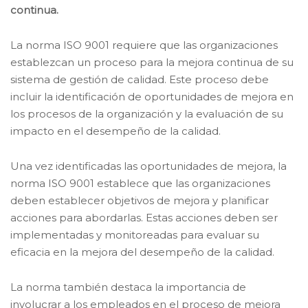
continua.
La norma ISO 9001 requiere que las organizaciones
establezcan un proceso para la mejora continua de su
sistema de gestión de calidad. Este proceso debe
incluir la identificación de oportunidades de mejora en
los procesos de la organización y la evaluación de su
impacto en el desempeño de la calidad.
Una vez identificadas las oportunidades de mejora, la
norma ISO 9001 establece que las organizaciones
deben establecer objetivos de mejora y planificar
acciones para abordarlas. Estas acciones deben ser
implementadas y monitoreadas para evaluar su
eficacia en la mejora del desempeño de la calidad.
La norma también destaca la importancia de
involucrar a los empleados en el proceso de mejora