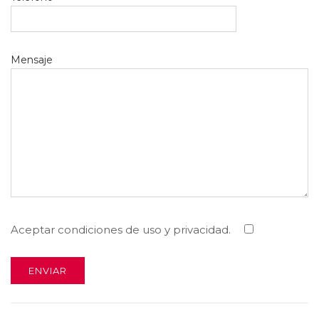
Mensaje
Aceptar condiciones de uso y privacidad.