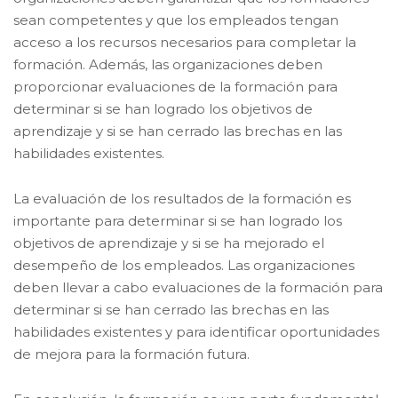
sean competentes y que los empleados tengan
acceso a los recursos necesarios para completar la
formación. Además, las organizaciones deben
proporcionar evaluaciones de la formación para
determinar si se han logrado los objetivos de
aprendizaje y si se han cerrado las brechas en las
habilidades existentes.
La evaluación de los resultados de la formación es
importante para determinar si se han logrado los
objetivos de aprendizaje y si se ha mejorado el
desempeño de los empleados. Las organizaciones
deben llevar a cabo evaluaciones de la formación para
determinar si se han cerrado las brechas en las
habilidades existentes y para identificar oportunidades
de mejora para la formación futura.