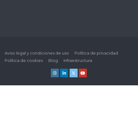
Aviso legal y condiciones de uso
Política de privacidad
Política de cookies
Blog
Infraestructura