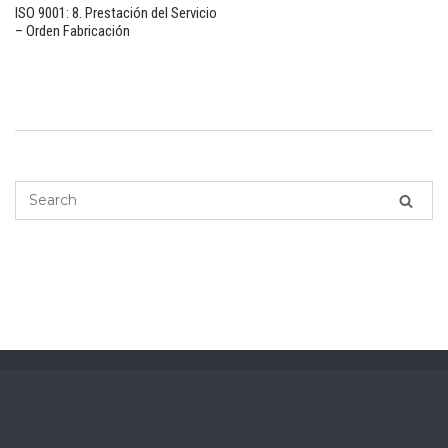
ISO 9001: 8. Prestación del Servicio
– Orden Fabricación