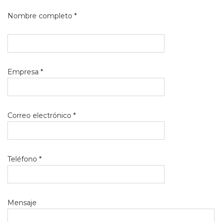
Nombre completo *
Empresa *
Correo electrónico *
Teléfono *
Mensaje