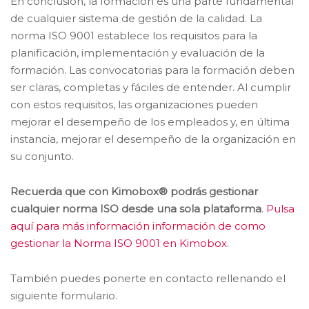
En conclusión, la formación es una parte fundamental
de cualquier sistema de gestión de la calidad. La
norma ISO 9001 establece los requisitos para la
planificación, implementación y evaluación de la
formación. Las convocatorias para la formación deben
ser claras, completas y fáciles de entender. Al cumplir
con estos requisitos, las organizaciones pueden
mejorar el desempeño de los empleados y, en última
instancia, mejorar el desempeño de la organización en
su conjunto.
Recuerda que con Kimobox® podrás gestionar
cualquier norma ISO desde una sola plataforma
.
Pulsa
aquí para más información información de como
gestionar la Norma ISO 9001 en Kimobox
.
También puedes ponerte en contacto rellenando el
siguiente formulario.