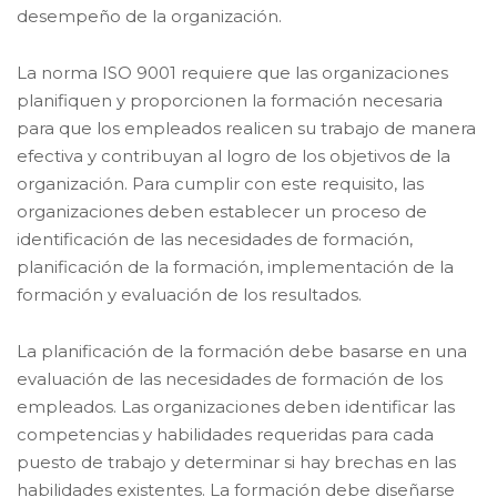
desempeño de la organización.
La norma ISO 9001 requiere que las organizaciones
planifiquen y proporcionen la formación necesaria
para que los empleados realicen su trabajo de manera
efectiva y contribuyan al logro de los objetivos de la
organización. Para cumplir con este requisito, las
organizaciones deben establecer un proceso de
identificación de las necesidades de formación,
planificación de la formación, implementación de la
formación y evaluación de los resultados.
La planificación de la formación debe basarse en una
evaluación de las necesidades de formación de los
empleados. Las organizaciones deben identificar las
competencias y habilidades requeridas para cada
puesto de trabajo y determinar si hay brechas en las
habilidades existentes. La formación debe diseñarse