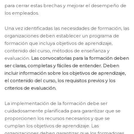
para cerrar estas brechas y mejorar el desempeño de
los empleados.
Una vez identificadas las necesidades de formación, las
organizaciones deben establecer un programa de
formación que incluya objetivos de aprendizaje,
contenido del curso, métodos de enseñanza y
evaluación.
Las convocatorias para la formación deben
ser claras, completas y fáciles de entender. Deben
incluir información sobre los objetivos de aprendizaje,
el contenido del curso, los requisitos previos y los
criterios de evaluación.
La implementación de la formación debe ser
cuidadosamente planificada para garantizar que se
proporcionen los recursos necesarios y que se
cumplan los objetivos de aprendizaje. Las
organizaciones deben garantizar que los formadores