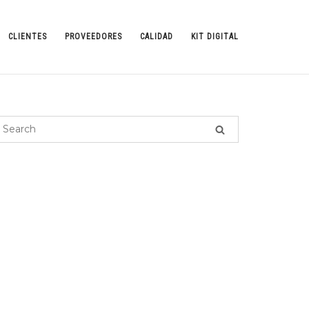
CLIENTES
PROVEEDORES
CALIDAD
KIT DIGITAL