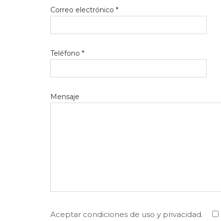
Correo electrónico *
Teléfono *
Mensaje
Aceptar condiciones de uso y privacidad.