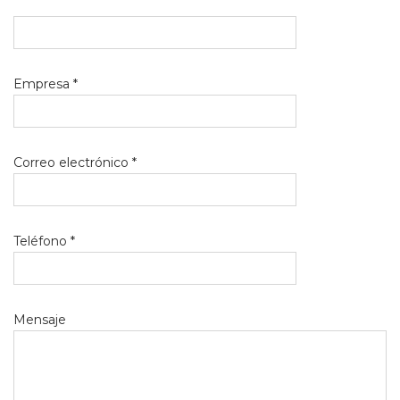
Empresa *
Correo electrónico *
Teléfono *
Mensaje