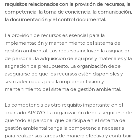
requisitos relacionados con la provisión de recursos, la
competencia, la toma de conciencia, la comunicación,
la documentación y el control documental.
La provisión de recursos es esencial para la
implementación y mantenimiento del sistema de
gestión ambiental. Los recursos incluyen la asignación
de personal, la adquisición de equipos y materiales y la
asignación de presupuesto. La organización debe
asegurarse de que los recursos estén disponibles y
sean adecuados para la implementación y
mantenimiento del sistema de gestión ambiental.
La competencia es otro requisito importante en el
apartado APOYO. La organización debe asegurarse de
que todo el personal que participa en el sistema de
gestión ambiental tenga la competencia necesaria
para realizar sus tareas de manera efectiva y contribuir