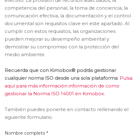
efectivo. La provisión de recursos adecuados, la
competencia del personal, la toma de conciencia, la
comunicación efectiva, la documentación y el control
documental son requisitos clave en este apartado. Al
cumplir con estos requisitos, las organizaciones
pueden mejorar su desempeño ambiental y
demostrar su compromiso con la protección del
medio ambiente.
Recuerda que con Kimobox® podrás gestionar
cualquier norma ISO desde una sola plataforma
.
Pulsa
aquí para más información información de como
gestionar la Norma ISO 14001 en Kimobox.
También puedes ponerte en contacto rellenando el
siguiente formulario.
Nombre completo *