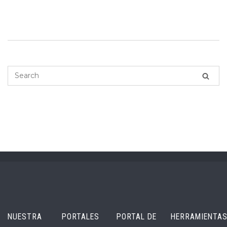
NUESTRA
PORTALES
PORTAL DE
HERRAMIENTA