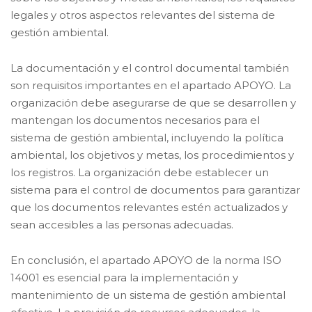
legales y otros aspectos relevantes del sistema de
gestión ambiental.
La documentación y el control documental también
son requisitos importantes en el apartado APOYO. La
organización debe asegurarse de que se desarrollen y
mantengan los documentos necesarios para el
sistema de gestión ambiental, incluyendo la política
ambiental, los objetivos y metas, los procedimientos y
los registros. La organización debe establecer un
sistema para el control de documentos para garantizar
que los documentos relevantes estén actualizados y
sean accesibles a las personas adecuadas.
En conclusión, el apartado APOYO de la norma ISO
14001 es esencial para la implementación y
mantenimiento de un sistema de gestión ambiental