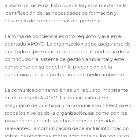
al éxito del sistema. Esto puede lograrse mediante la
identificación de las necesidades de formación y
desarrollo de competencias del personal.
La toma de conciencia es otro requisito clave en el
apartado APOYO. La organización debe asegurarse de
que todo el personal comprenda la importancia de su
contribución al sistema de gestión ambiental y esté
consciente de su papel en la prevención de la
contaminación y la protección del medio ambiente.
La comunicación también es un requisito importante
en el apartado APOYO. La organización debe
asegurarse de que haya una comunicación efectiva en
todos los niveles de la organización, así como con los
proveedores, clientes y otras partes interesadas
relevantes. La comunicación debe incluir información
sobre los objetivos y metas ambientales, los requisitos