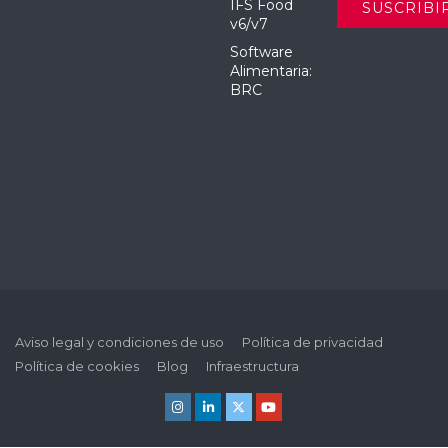
IFS Food
v6/v7
Software
Alimentaria:
BRC
Aviso legal y condiciones de uso
Política de privacidad
Política de cookies
Blog
Infraestructura