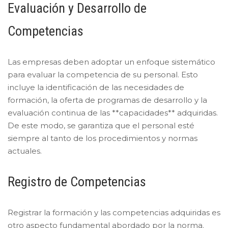
Evaluación y Desarrollo de
Competencias
Las empresas deben adoptar un enfoque sistemático
para evaluar la competencia de su personal. Esto
incluye la identificación de las necesidades de
formación, la oferta de programas de desarrollo y la
evaluación continua de las **capacidades** adquiridas.
De este modo, se garantiza que el personal esté
siempre al tanto de los procedimientos y normas
actuales.
Registro de Competencias
Registrar la formación y las competencias adquiridas es
otro aspecto fundamental abordado por la norma.