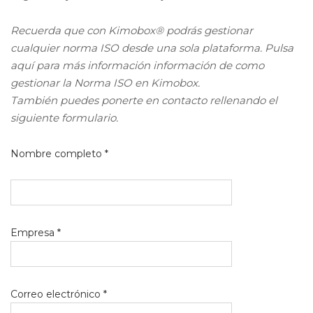
Recuerda que con Kimobox® podrás gestionar
cualquier norma ISO desde una sola plataforma. Pulsa
aquí para más información información de como
gestionar la Norma ISO en Kimobox.
También puedes ponerte en contacto rellenando el
siguiente formulario.
Nombre completo *
Empresa *
Correo electrónico *