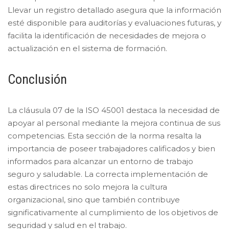
Llevar un registro detallado asegura que la información
esté disponible para auditorías y evaluaciones futuras, y
facilita la identificación de necesidades de mejora o
actualización en el sistema de formación.
Conclusión
La cláusula 07 de la ISO 45001 destaca la necesidad de
apoyar al personal mediante la mejora continua de sus
competencias. Esta sección de la norma resalta la
importancia de poseer trabajadores calificados y bien
informados para alcanzar un entorno de trabajo
seguro y saludable. La correcta implementación de
estas directrices no solo mejora la cultura
organizacional, sino que también contribuye
significativamente al cumplimiento de los objetivos de
seguridad y salud en el trabajo.