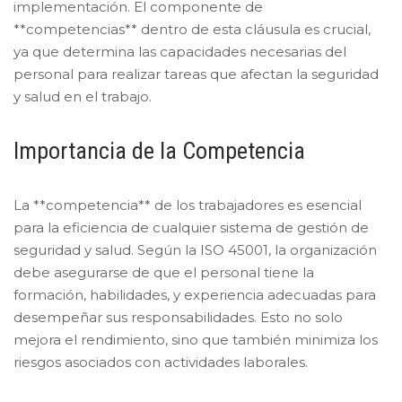
implementación. El componente de
**competencias** dentro de esta cláusula es crucial,
ya que determina las capacidades necesarias del
personal para realizar tareas que afectan la seguridad
y salud en el trabajo.
Importancia de la Competencia
La **competencia** de los trabajadores es esencial
para la eficiencia de cualquier sistema de gestión de
seguridad y salud. Según la ISO 45001, la organización
debe asegurarse de que el personal tiene la
formación, habilidades, y experiencia adecuadas para
desempeñar sus responsabilidades. Esto no solo
mejora el rendimiento, sino que también minimiza los
riesgos asociados con actividades laborales.