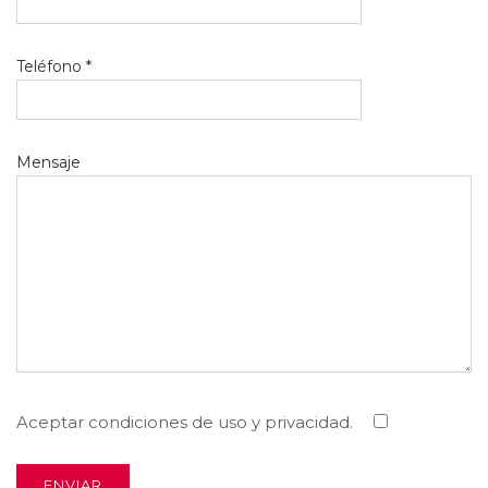
Teléfono *
Mensaje
Aceptar condiciones de uso y privacidad.