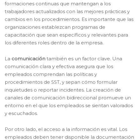
formaciones continuas que mantengan a los
trabajadores actualizados con las mejores prácticas y
cambios en los procedimientos. Es importante que las
organizaciones establezcan programas de
capacitación que sean específicos y relevantes para
los diferentes roles dentro de la empresa.
La
comunicación
también es un factor clave. Una
comunicación clara y efectiva asegura que los
empleados comprendan las políticas y
procedimientos de SST, y sepan cómo formular
inquietudes o reportar incidentes. La creación de
canales de comunicación bidireccional promueve un
entorno en el que los empleados se sientan valorados
y escuchados.
Por otro lado, el acceso a la información es vital. Los
empleados deben tener disponible la documentación