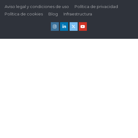
Aviso legal y condiciones de uso
Política de privacidad
Política de cookies
Blog
Infraestructura