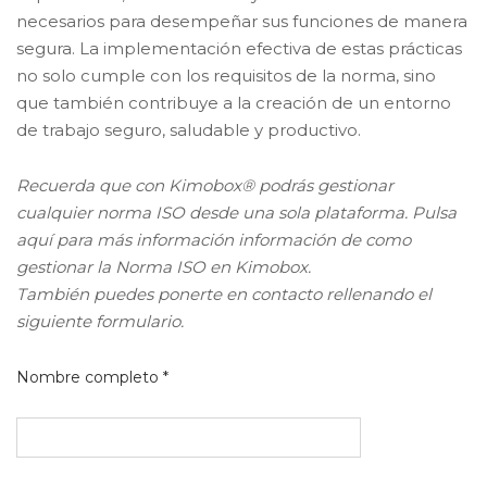
necesarios para desempeñar sus funciones de manera
segura. La implementación efectiva de estas prácticas
no solo cumple con los requisitos de la norma, sino
que también contribuye a la creación de un entorno
de trabajo seguro, saludable y productivo.
Recuerda que con Kimobox® podrás gestionar
cualquier norma ISO desde una sola plataforma. Pulsa
aquí para más información información de como
gestionar la Norma ISO en Kimobox.
También puedes ponerte en contacto rellenando el
siguiente formulario.
Nombre completo *