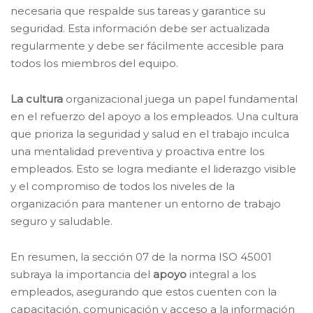
necesaria que respalde sus tareas y garantice su
seguridad. Esta información debe ser actualizada
regularmente y debe ser fácilmente accesible para
todos los miembros del equipo.
La cultura
organizacional juega un papel fundamental
en el refuerzo del apoyo a los empleados. Una cultura
que prioriza la seguridad y salud en el trabajo inculca
una mentalidad preventiva y proactiva entre los
empleados. Esto se logra mediante el liderazgo visible
y el compromiso de todos los niveles de la
organización para mantener un entorno de trabajo
seguro y saludable.
En resumen, la sección 07 de la norma ISO 45001
subraya la importancia del
apoyo
integral a los
empleados, asegurando que estos cuenten con la
capacitación, comunicación y acceso a la información