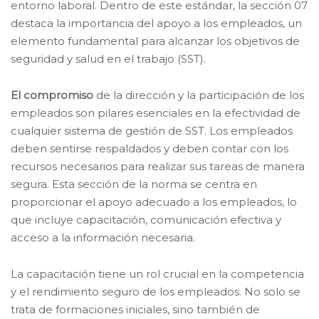
entorno laboral. Dentro de este estándar, la sección 07
destaca la importancia del apoyo a los empleados, un
elemento fundamental para alcanzar los objetivos de
seguridad y salud en el trabajo (SST).
El compromiso
de la dirección y la participación de los
empleados son pilares esenciales en la efectividad de
cualquier sistema de gestión de SST. Los empleados
deben sentirse respaldados y deben contar con los
recursos necesarios para realizar sus tareas de manera
segura. Esta sección de la norma se centra en
proporcionar el apoyo adecuado a los empleados, lo
que incluye capacitación, comunicación efectiva y
acceso a la información necesaria.
La capacitación tiene un rol crucial en la competencia
y el rendimiento seguro de los empleados. No solo se
trata de formaciones iniciales, sino también de