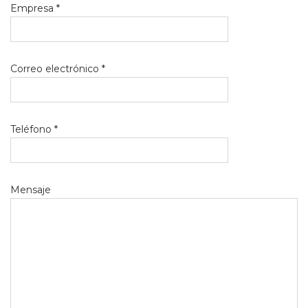
Empresa *
Correo electrónico *
Teléfono *
Mensaje