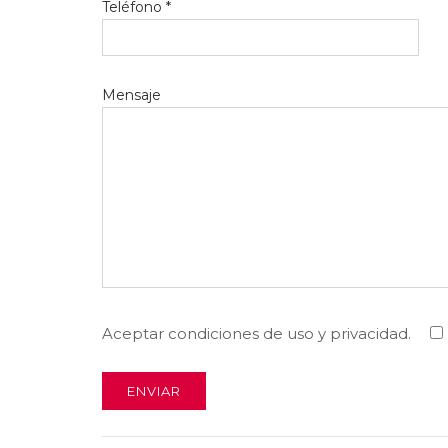
Teléfono *
Mensaje
Aceptar condiciones de uso y privacidad.