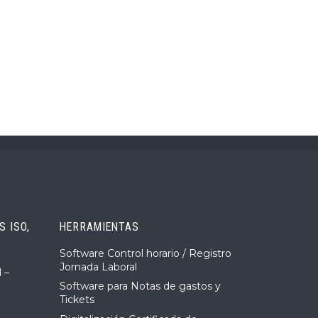
 ISO,
HERRAMIENTAS
Software Control horario / Registro
Jornada Laboral
 –
Software para Notas de gastos y
Tickets