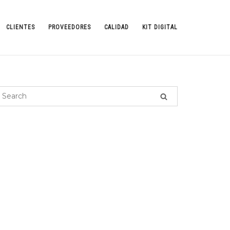
CLIENTES
PROVEEDORES
CALIDAD
KIT DIGITAL