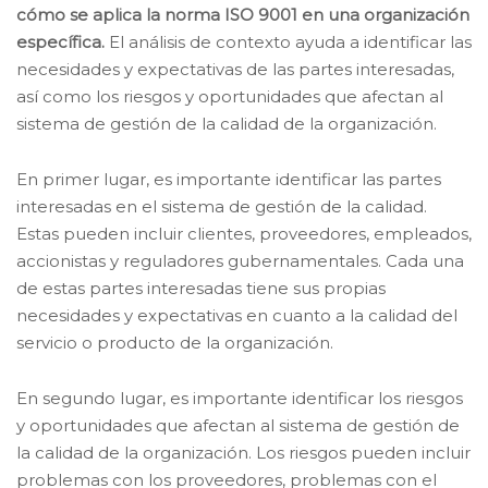
cómo se aplica la norma ISO 9001 en una organización
específica.
El análisis de contexto ayuda a identificar las
necesidades y expectativas de las partes interesadas,
así como los riesgos y oportunidades que afectan al
sistema de gestión de la calidad de la organización.
En primer lugar, es importante identificar las partes
interesadas en el sistema de gestión de la calidad.
Estas pueden incluir clientes, proveedores, empleados,
accionistas y reguladores gubernamentales. Cada una
de estas partes interesadas tiene sus propias
necesidades y expectativas en cuanto a la calidad del
servicio o producto de la organización.
En segundo lugar, es importante identificar los riesgos
y oportunidades que afectan al sistema de gestión de
la calidad de la organización. Los riesgos pueden incluir
problemas con los proveedores, problemas con el