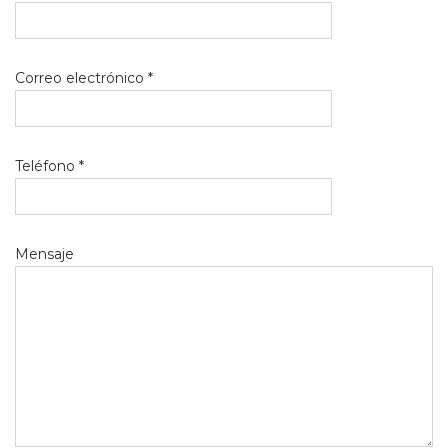
Correo electrónico *
Teléfono *
Mensaje