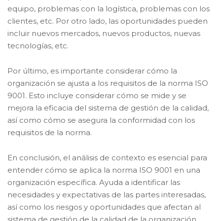
equipo, problemas con la logística, problemas con los
clientes, etc. Por otro lado, las oportunidades pueden
incluir nuevos mercados, nuevos productos, nuevas
tecnologías, etc.
Por último, es importante considerar cómo la
organización se ajusta a los requisitos de la norma ISO
9001. Esto incluye considerar cómo se mide y se
mejora la eficacia del sistema de gestión de la calidad,
así como cómo se asegura la conformidad con los
requisitos de la norma.
En conclusión, el análisis de contexto es esencial para
entender cómo se aplica la norma ISO 9001 en una
organización específica. Ayuda a identificar las
necesidades y expectativas de las partes interesadas,
así como los riesgos y oportunidades que afectan al
sistema de gestión de la calidad de la organización.