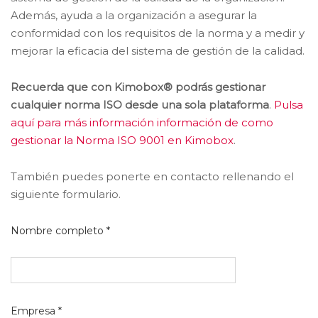
Además, ayuda a la organización a asegurar la
conformidad con los requisitos de la norma y a medir y
mejorar la eficacia del sistema de gestión de la calidad.
Recuerda que con Kimobox® podrás gestionar
cualquier norma ISO desde una sola plataforma
.
Pulsa
aquí para más información información de como
gestionar la Norma ISO 9001 en Kimobox
.
También puedes ponerte en contacto rellenando el
siguiente formulario.
Nombre completo *
Empresa *