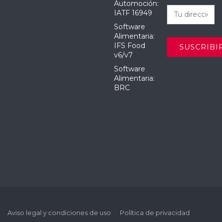
Automoción:
IATF 16949
Software
Alimentaria:
IFS Food
v6/v7
Software
Alimentaria:
BRC
Aviso legal y condiciones de uso
Política de privacidad