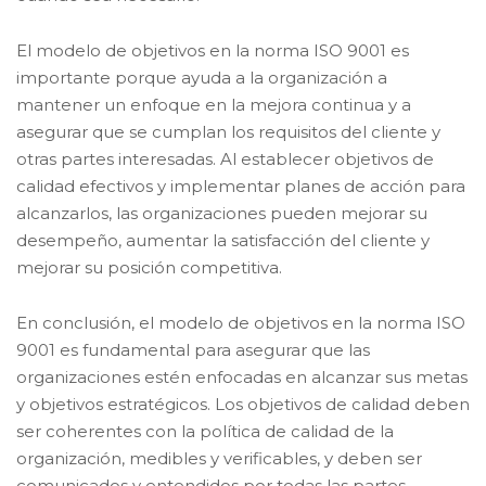
El modelo de objetivos en la norma ISO 9001 es
importante porque ayuda a la organización a
mantener un enfoque en la mejora continua y a
asegurar que se cumplan los requisitos del cliente y
otras partes interesadas. Al establecer objetivos de
calidad efectivos y implementar planes de acción para
alcanzarlos, las organizaciones pueden mejorar su
desempeño, aumentar la satisfacción del cliente y
mejorar su posición competitiva.
En conclusión, el modelo de objetivos en la norma ISO
9001 es fundamental para asegurar que las
organizaciones estén enfocadas en alcanzar sus metas
y objetivos estratégicos. Los objetivos de calidad deben
ser coherentes con la política de calidad de la
organización, medibles y verificables, y deben ser
comunicados y entendidos por todas las partes