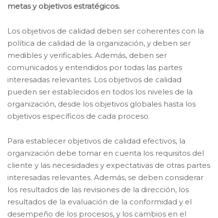
metas y objetivos estratégicos.
Los objetivos de calidad deben ser coherentes con la
política de calidad de la organización, y deben ser
medibles y verificables. Además, deben ser
comunicados y entendidos por todas las partes
interesadas relevantes. Los objetivos de calidad
pueden ser establecidos en todos los niveles de la
organización, desde los objetivos globales hasta los
objetivos específicos de cada proceso.
Para establecer objetivos de calidad efectivos, la
organización debe tomar en cuenta los requisitos del
cliente y las necesidades y expectativas de otras partes
interesadas relevantes. Además, se deben considerar
los resultados de las revisiones de la dirección, los
resultados de la evaluación de la conformidad y el
desempeño de los procesos, y los cambios en el