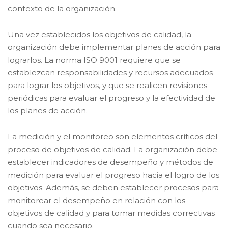
contexto de la organización.
Una vez establecidos los objetivos de calidad, la
organización debe implementar planes de acción para
lograrlos. La norma ISO 9001 requiere que se
establezcan responsabilidades y recursos adecuados
para lograr los objetivos, y que se realicen revisiones
periódicas para evaluar el progreso y la efectividad de
los planes de acción.
La medición y el monitoreo son elementos críticos del
proceso de objetivos de calidad. La organización debe
establecer indicadores de desempeño y métodos de
medición para evaluar el progreso hacia el logro de los
objetivos. Además, se deben establecer procesos para
monitorear el desempeño en relación con los
objetivos de calidad y para tomar medidas correctivas
cuando sea necesario.