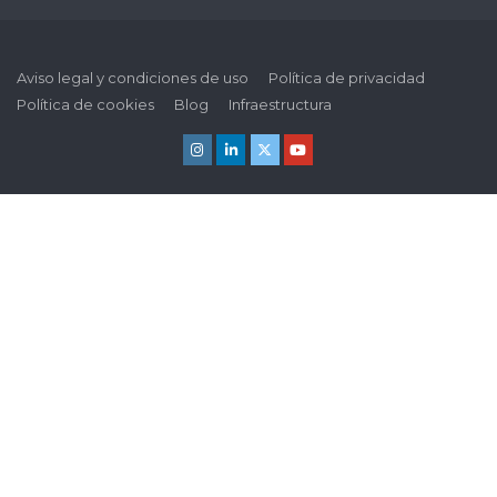
Aviso legal y condiciones de uso
Política de privacidad
Política de cookies
Blog
Infraestructura