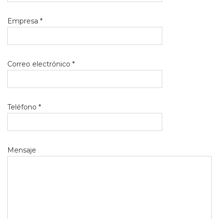
Empresa *
Correo electrónico *
Teléfono *
Mensaje