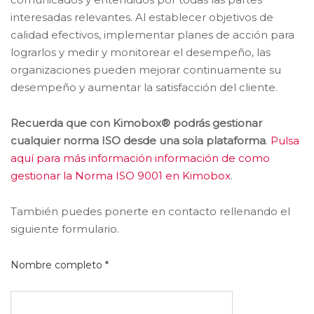
interesadas relevantes. Al establecer objetivos de
calidad efectivos, implementar planes de acción para
lograrlos y medir y monitorear el desempeño, las
organizaciones pueden mejorar continuamente su
desempeño y aumentar la satisfacción del cliente.
Recuerda que con Kimobox® podrás gestionar
cualquier norma ISO desde una sola plataforma
.
Pulsa
aquí para más información información de como
gestionar la Norma ISO 9001 en Kimobox
.
También puedes ponerte en contacto rellenando el
siguiente formulario.
Nombre completo *