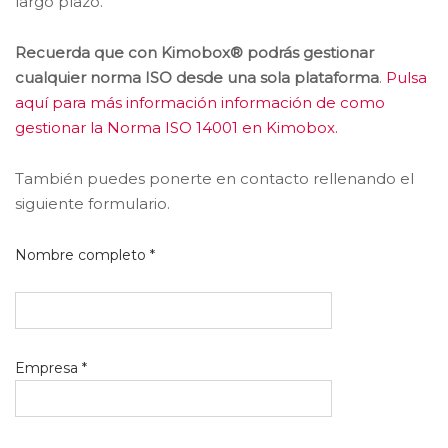
largo plazo.
Recuerda que con Kimobox® podrás gestionar
cualquier norma ISO desde una sola plataforma
.
Pulsa
aquí para más información información de como
gestionar la Norma ISO 14001 en Kimobox.
También puedes ponerte en contacto rellenando el
siguiente formulario.
Nombre completo *
Empresa *