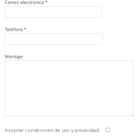
Correo electrónico *
Teléfono *
Mensaje
Aceptar condiciones de uso y privacidad.