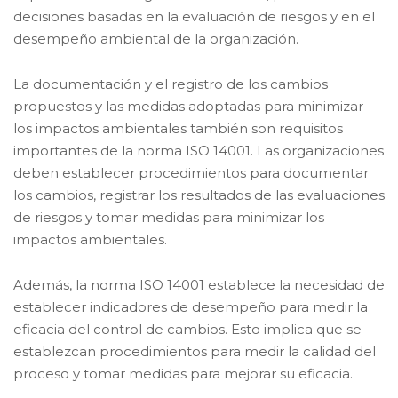
decisiones basadas en la evaluación de riesgos y en el
desempeño ambiental de la organización.
La documentación y el registro de los cambios
propuestos y las medidas adoptadas para minimizar
los impactos ambientales también son requisitos
importantes de la norma ISO 14001. Las organizaciones
deben establecer procedimientos para documentar
los cambios, registrar los resultados de las evaluaciones
de riesgos y tomar medidas para minimizar los
impactos ambientales.
Además, la norma ISO 14001 establece la necesidad de
establecer indicadores de desempeño para medir la
eficacia del control de cambios. Esto implica que se
establezcan procedimientos para medir la calidad del
proceso y tomar medidas para mejorar su eficacia.