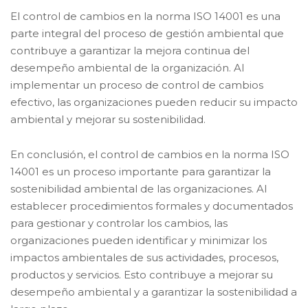
El control de cambios en la norma ISO 14001 es una
parte integral del proceso de gestión ambiental que
contribuye a garantizar la mejora continua del
desempeño ambiental de la organización. Al
implementar un proceso de control de cambios
efectivo, las organizaciones pueden reducir su impacto
ambiental y mejorar su sostenibilidad.
En conclusión, el control de cambios en la norma ISO
14001 es un proceso importante para garantizar la
sostenibilidad ambiental de las organizaciones. Al
establecer procedimientos formales y documentados
para gestionar y controlar los cambios, las
organizaciones pueden identificar y minimizar los
impactos ambientales de sus actividades, procesos,
productos y servicios. Esto contribuye a mejorar su
desempeño ambiental y a garantizar la sostenibilidad a