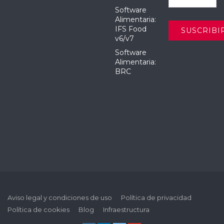
Software
Alimentaria:
IFS Food
v6/v7
Software
Alimentaria:
BRC
Aviso legal y condiciones de uso
Política de privacidad
Política de cookies
Blog
Infraestructura