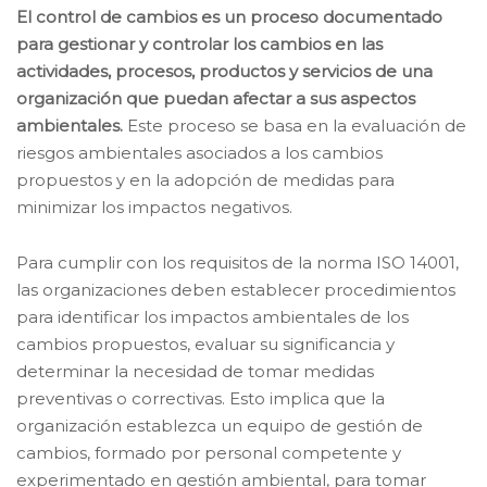
El control de cambios es un proceso documentado
para gestionar y controlar los cambios en las
actividades, procesos, productos y servicios de una
organización que puedan afectar a sus aspectos
ambientales.
Este proceso se basa en la evaluación de
riesgos ambientales asociados a los cambios
propuestos y en la adopción de medidas para
minimizar los impactos negativos.
Para cumplir con los requisitos de la norma ISO 14001,
las organizaciones deben establecer procedimientos
para identificar los impactos ambientales de los
cambios propuestos, evaluar su significancia y
determinar la necesidad de tomar medidas
preventivas o correctivas. Esto implica que la
organización establezca un equipo de gestión de
cambios, formado por personal competente y
experimentado en gestión ambiental, para tomar